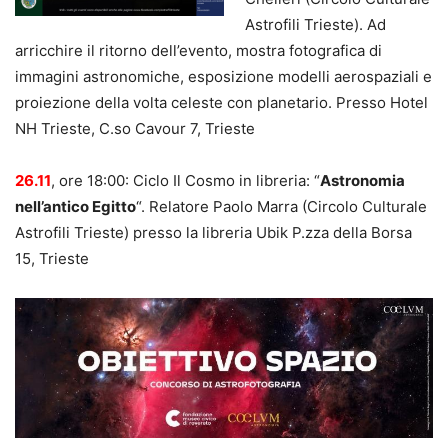
Astrofili Trieste). Ad
arricchire il ritorno dell’evento, mostra fotografica di
immagini astronomiche, esposizione modelli aerospaziali e
proiezione della volta celeste con planetario. Presso Hotel
NH Trieste, C.so Cavour 7, Trieste
26.11
, ore 18:00: Ciclo Il Cosmo in libreria: “
Astronomia
nell’antico Egitto
“. Relatore Paolo Marra (Circolo Culturale
Astrofili Trieste) presso la libreria Ubik P.zza della Borsa
15, Trieste