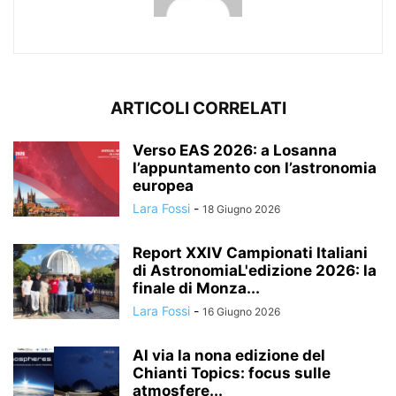
ARTICOLI CORRELATI
Verso EAS 2026: a Losanna
l’appuntamento con l’astronomia
europea
Lara Fossi
-
18 Giugno 2026
Report XXIV Campionati Italiani
di AstronomiaL'edizione 2026: la
finale di Monza...
Lara Fossi
-
16 Giugno 2026
Al via la nona edizione del
Chianti Topics: focus sulle
atmosfere...