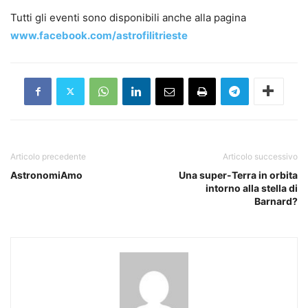
Tutti gli eventi sono disponibili anche alla pagina
www.facebook.com/astrofilitrieste
Articolo precedente
Articolo successivo
AstronomiAmo
Una super-Terra in orbita
intorno alla stella di
Barnard?