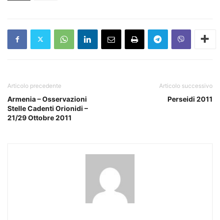
Articolo precedente
Articolo successivo
Armenia – Osservazioni
Perseidi 2011
Stelle Cadenti Orionidi –
21/29 Ottobre 2011