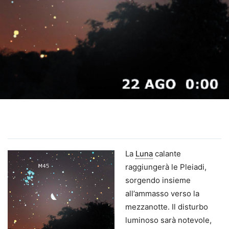
La
Luna
calante
raggiungerà le Pleiadi,
sorgendo insieme
all’ammasso verso la
mezzanotte. Il disturbo
luminoso sarà notevole,