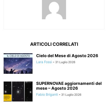
ARTICOLI CORRELATI
Cielo del Mese di Agosto 2026
Lara Fossi
-
31 Luglio 2026
SUPERNOVAE aggiornamenti del
mese – Agosto 2026
Fabio Briganti
-
31 Luglio 2026