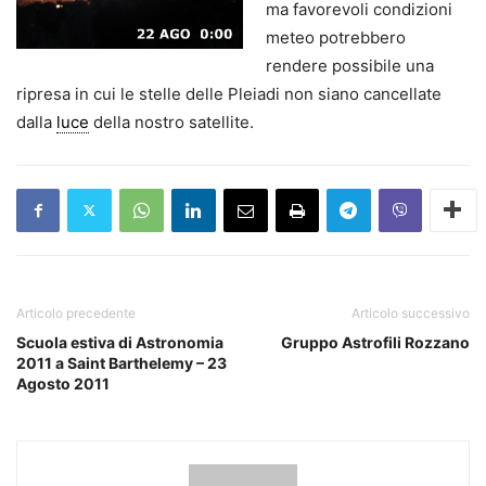
ma favorevoli condizioni
meteo potrebbero
rendere possibile una
ripresa in cui le stelle delle Pleiadi non siano cancellate
dalla
luce
della nostro satellite.
Articolo precedente
Articolo successivo
Scuola estiva di Astronomia
Gruppo Astrofili Rozzano
2011 a Saint Barthelemy – 23
Agosto 2011