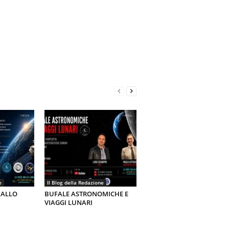
e
Il Blog della Redazione
 ALLO
BUFALE ASTRONOMICHE E
VIAGGI LUNARI