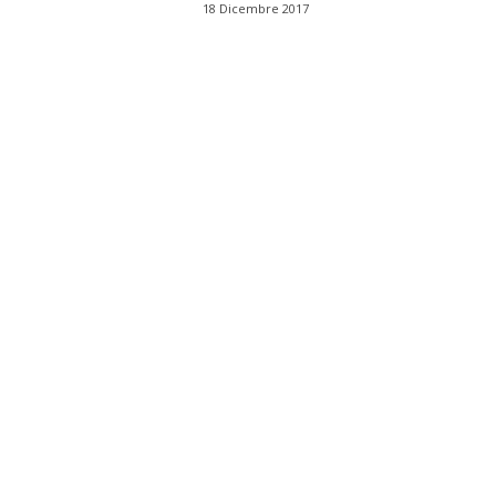
18 Dicembre 2017