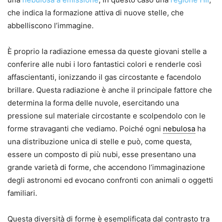
che indica la formazione attiva di nuove stelle, che
abbelliscono l’immagine.
È proprio la radiazione emessa da queste giovani stelle a
conferire alle nubi i loro fantastici colori e renderle così
affascientanti, ionizzando il gas circostante e facendolo
brillare. Questa radiazione è anche il principale fattore che
determina la forma delle nuvole, esercitando una
pressione sul materiale circostante e scolpendolo con le
forme stravaganti che vediamo. Poiché ogni
nebulosa
ha
una distribuzione unica di stelle e può, come questa,
essere un composto di più nubi, esse presentano una
grande varietà di forme, che accendono l’immaginazione
degli astronomi ed evocano confronti con animali o oggetti
familiari.
Questa diversità di forme è esemplificata dal contrasto tra