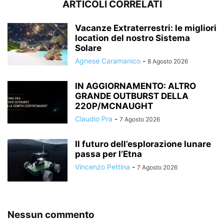
ARTICOLI CORRELATI
Vacanze Extraterrestri: le migliori
location del nostro Sistema
Solare
Agnese Caramanico
-
8 Agosto 2026
IN AGGIORNAMENTO: ALTRO
GRANDE OUTBURST DELLA
220P/MCNAUGHT
Claudio Pra
-
7 Agosto 2026
Il futuro dell’esplorazione lunare
passa per l’Etna
Vincenzo Pettina
-
7 Agosto 2026
Nessun commento