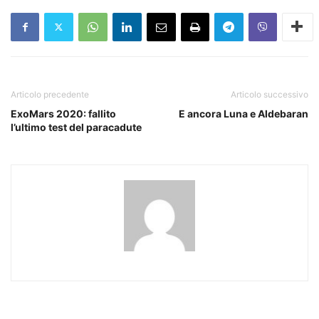
Articolo precedente
Articolo successivo
ExoMars 2020: fallito
E ancora Luna e Aldebaran
l’ultimo test del paracadute