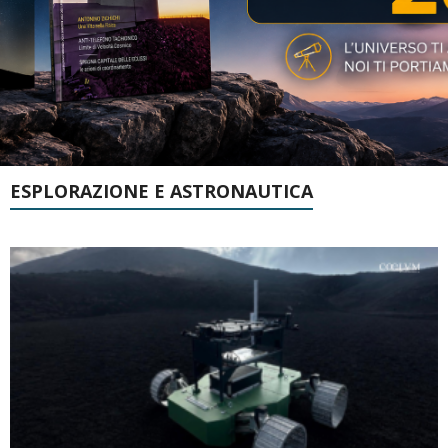
ESPLORAZIONE E ASTRONAUTICA