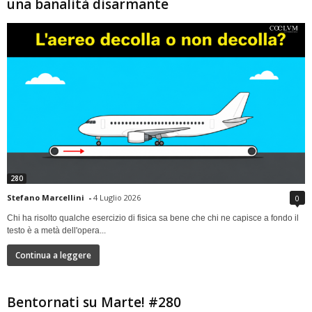
una banalità disarmante
280
Stefano Marcellini
-
4 Luglio 2026
0
Chi ha risolto qualche esercizio di fisica sa bene che chi ne capisce a fondo il
testo è a metà dell'opera...
Continua a leggere
Bentornati su Marte! #280