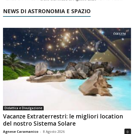
NEWS DI ASTRONOMIA E SPAZIO
Didattica e Divulgazione
Vacanze Extraterrestri: le migliori location
del nostro Sistema Solare
Agnese Caramanico
-
8 Agosto 2026
0