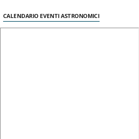
CALENDARIO EVENTI ASTRONOMICI