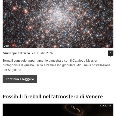
280
Giuseppe Petricca
-
19 Luglio 2026
0
Torna il consueto appuntamento bimestrale con il Catalogo Messier:
protagonista di questa uscita è l'ammasso globulare M28, nella costellazione
del Sagittario.
Continua a leggere
Possibili fireball nell’atmosfera di Venere