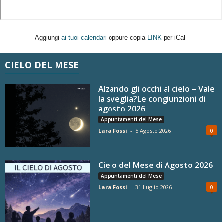
Aggiungi
ai tuoi calendari
oppure copia
LINK
per iCal
CIELO DEL MESE
Alzando gli occhi al cielo – Vale
la sveglia?Le congiunzioni di
agosto 2026
Appuntamenti del Mese
Lara Fossi
-
5 Agosto 2026
0
Cielo del Mese di Agosto 2026
Appuntamenti del Mese
Lara Fossi
-
31 Luglio 2026
0