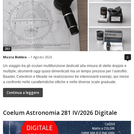
280
Muzio Bobbio
-
1 Agosto 2026
0
Un viaggio tra gli oculari multifunzione dedicati alla misura di stelle doppie e
multiple, strumenti oggi quasi dimenticati ma un tempo preziosi per l’astrofilo.
Baader, Celestron e Meade ne realizzarono tre interessanti esempi, qui messi
a confronto nelle caratteristiche ottiche e nelle diverse scale graduate.
Continua a leggere
Coelum Astronomia 281 IV/2026 Digitale