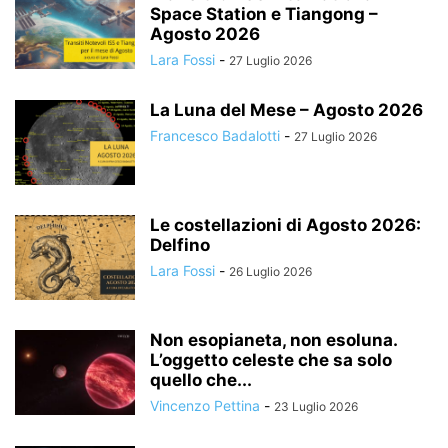
Space Station e Tiangong –
Agosto 2026
Lara Fossi
-
27 Luglio 2026
La Luna del Mese – Agosto 2026
Francesco Badalotti
-
27 Luglio 2026
Le costellazioni di Agosto 2026:
Delfino
Lara Fossi
-
26 Luglio 2026
Non esopianeta, non esoluna.
L’oggetto celeste che sa solo
quello che...
Vincenzo Pettina
-
23 Luglio 2026