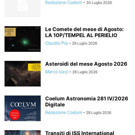
Redazione Coelum
-
30 Luglio 2026
Le Comete del mese di Agosto:
LA 10P/TEMPEL AL PERIELIO
Claudio Pra
-
29 Luglio 2026
Asteroidi del mese Agosto 2026
Marco Iozzi
-
28 Luglio 2026
Coelum Astronomia 281 IV/2026
Digitale
Redazione Coelum
-
28 Luglio 2026
Transiti di ISS International