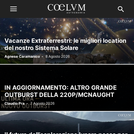
Vacanze Extraterrestri: le migliori location
del nostro Sistema Solare
Agnese Caramanico
-
8 Agosto 2026
IN AGGIORNAMENTO: ALTRO GRANDE
OUTBURST DELLA 220P/MCNAUGHT
Claudio Pra
-
7 Agosto 2026