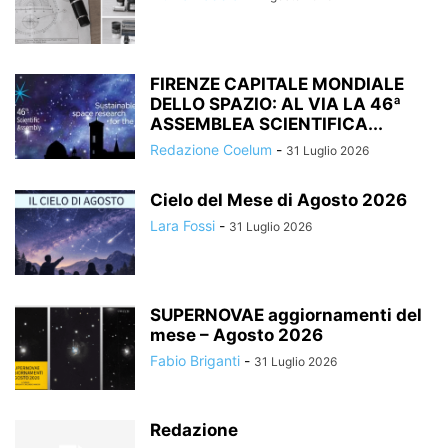
FIRENZE CAPITALE MONDIALE
DELLO SPAZIO: AL VIA LA 46ª
ASSEMBLEA SCIENTIFICA...
Redazione Coelum
-
31 Luglio 2026
Cielo del Mese di Agosto 2026
Lara Fossi
-
31 Luglio 2026
SUPERNOVAE aggiornamenti del
mese – Agosto 2026
Fabio Briganti
-
31 Luglio 2026
Redazione