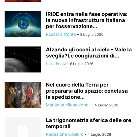
IRIDE entra nella fase operativa:
la nuova infrastruttura italiana
per l’osservazione...
Rossana Conte
-
8 Luglio 2026
Alzando gli occhi al cielo – Vale la
sveglia?Le congiunzioni di...
Lara Fossi
-
6 Luglio 2026
Nel cuore della Terra per
prepararsi allo spazio: conclusa
la spedizione...
Marianna Michelagnoli
-
4 Luglio 2026
La trigonometria sferica delle ore
temporali
Redazione Coelum
-
4 Luglio 2026