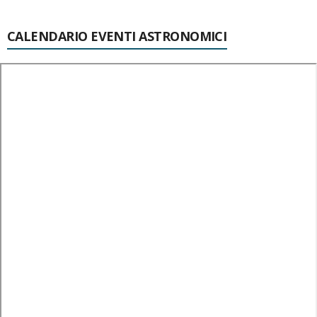
CALENDARIO EVENTI ASTRONOMICI