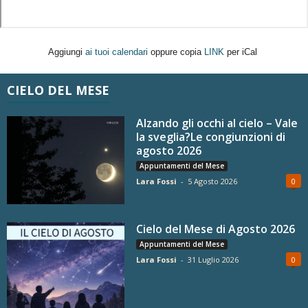
Aggiungi
ai tuoi calendari
oppure copia
LINK
per iCal
CIELO DEL MESE
Alzando gli occhi al cielo – Vale
la sveglia?Le congiunzioni di
agosto 2026
Appuntamenti del Mese
Lara Fossi
-
5 Agosto 2026
0
Cielo del Mese di Agosto 2026
Appuntamenti del Mese
Lara Fossi
-
31 Luglio 2026
0