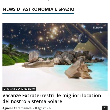
NEWS DI ASTRONOMIA E SPAZIO
Didattica e Divulgazione
Vacanze Extraterrestri: le migliori location
del nostro Sistema Solare
Agnese Caramanico
-
8 Agosto 2026
0