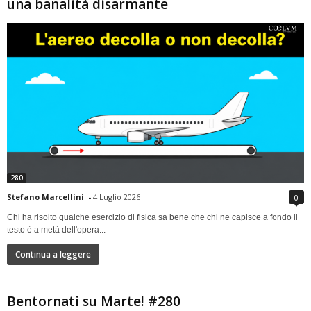
una banalità disarmante
280
Stefano Marcellini
-
4 Luglio 2026
0
Chi ha risolto qualche esercizio di fisica sa bene che chi ne capisce a fondo il
testo è a metà dell'opera...
Continua a leggere
Bentornati su Marte! #280