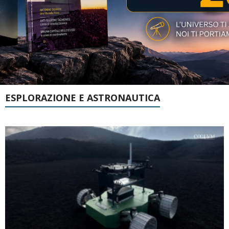
ESPLORAZIONE E ASTRONAUTICA