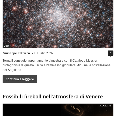
280
Giuseppe Petricca
-
19 Luglio 2026
0
Torna il consueto appuntamento bimestrale con il Catalogo Messier:
protagonista di questa uscita è l'ammasso globulare M28, nella costellazione
del Sagittario.
Continua a leggere
Possibili fireball nell’atmosfera di Venere