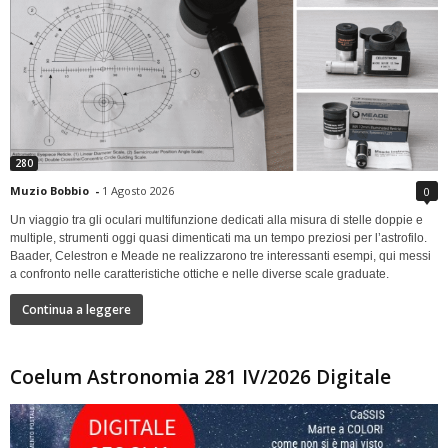
280
Muzio Bobbio
-
1 Agosto 2026
0
Un viaggio tra gli oculari multifunzione dedicati alla misura di stelle doppie e
multiple, strumenti oggi quasi dimenticati ma un tempo preziosi per l’astrofilo.
Baader, Celestron e Meade ne realizzarono tre interessanti esempi, qui messi
a confronto nelle caratteristiche ottiche e nelle diverse scale graduate.
Continua a leggere
Coelum Astronomia 281 IV/2026 Digitale