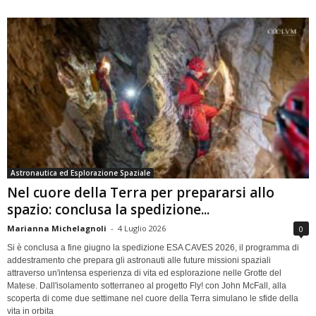
Astronautica ed Esplorazione Spaziale
Nel cuore della Terra per prepararsi allo
spazio: conclusa la spedizione...
Marianna Michelagnoli
-
4 Luglio 2026
0
Si è conclusa a fine giugno la spedizione ESA CAVES 2026, il programma di
addestramento che prepara gli astronauti alle future missioni spaziali
attraverso un'intensa esperienza di vita ed esplorazione nelle Grotte del
Matese. Dall'isolamento sotterraneo al progetto Fly! con John McFall, alla
scoperta di come due settimane nel cuore della Terra simulano le sfide della
vita in orbita