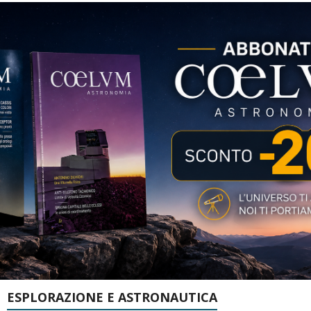
ESPLORAZIONE E ASTRONAUTICA