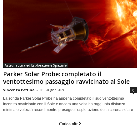
Astronautica ed Esplorazione Spaziale
Parker Solar Probe: completato il
ventottesimo passaggio ravvicinato al Sole
Vincenzo Pettina
-
18 Giugno 2026
0
La sonda Parker Solar Probe ha appena completato il suo ventottesimo
incontro ravvicinato con il Sole e ancora una volta ha raggiunto distanza
minima e velocità record mentre prosegue l'esplorazione della corona solare
Carica altri