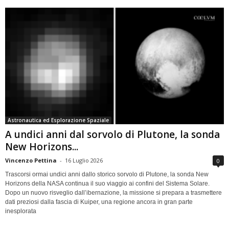
Astronautica ed Esplorazione Spaziale
A undici anni dal sorvolo di Plutone, la sonda
New Horizons...
Vincenzo Pettina
-
16 Luglio 2026
0
Trascorsi ormai undici anni dallo storico sorvolo di Plutone, la sonda New
Horizons della NASA continua il suo viaggio ai confini del Sistema Solare.
Dopo un nuovo risveglio dall’ibernazione, la missione si prepara a trasmettere
dati preziosi dalla fascia di Kuiper, una regione ancora in gran parte
inesplorata