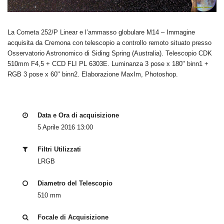
La Cometa 252/P Linear e l’ammasso globulare M14 – Immagine
acquisita da Cremona con telescopio a controllo remoto situato presso
Osservatorio Astronomico di Siding Spring (Australia). Telescopio CDK
510mm F4,5 + CCD FLI PL 6303E. Luminanza 3 pose x 180" binn1 +
RGB 3 pose x 60" binn2. Elaborazione MaxIm, Photoshop.
Data e Ora di acquisizione
5 Aprile 2016 13:00
Filtri Utilizzati
LRGB
Diametro del Telescopio
510 mm
Focale di Acquisizione