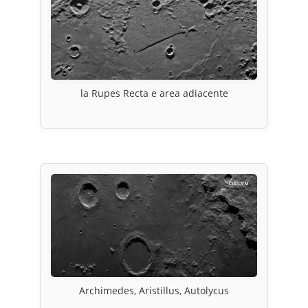
la Rupes Recta e area adiacente
Archimedes, Aristillus, Autolycus