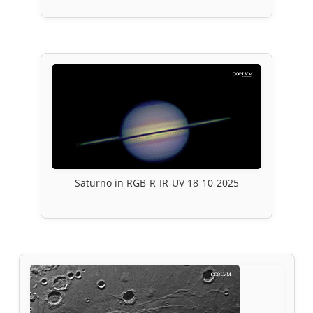
Saturno in RGB-R-IR-UV 18-10-2025