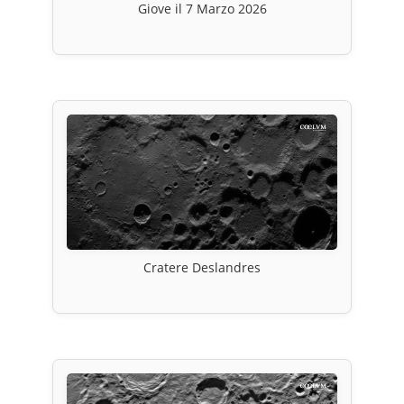
Giove il 7 Marzo 2026
Cratere Deslandres