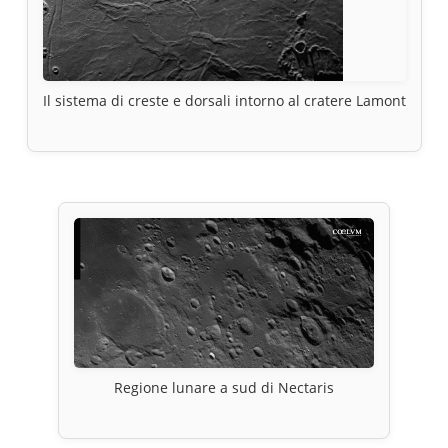
Il sistema di creste e dorsali intorno al cratere Lamont
Regione lunare a sud di Nectaris