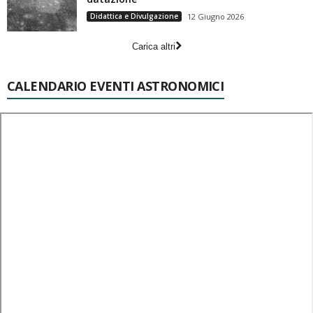
Didattica e Divulgazione
12 Giugno 2026
Carica altri
CALENDARIO EVENTI ASTRONOMICI