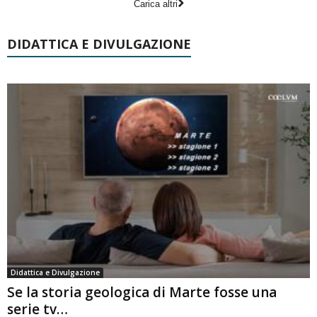
Carica altri
DIDATTICA E DIVULGAZIONE
Didattica e Divulgazione
Se la storia geologica di Marte fosse una
serie tv…