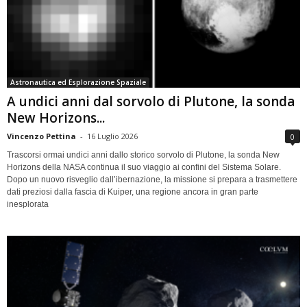
Astronautica ed Esplorazione Spaziale
A undici anni dal sorvolo di Plutone, la sonda
New Horizons...
Vincenzo Pettina
-
16 Luglio 2026
0
Trascorsi ormai undici anni dallo storico sorvolo di Plutone, la sonda New
Horizons della NASA continua il suo viaggio ai confini del Sistema Solare.
Dopo un nuovo risveglio dall’ibernazione, la missione si prepara a trasmettere
dati preziosi dalla fascia di Kuiper, una regione ancora in gran parte
inesplorata