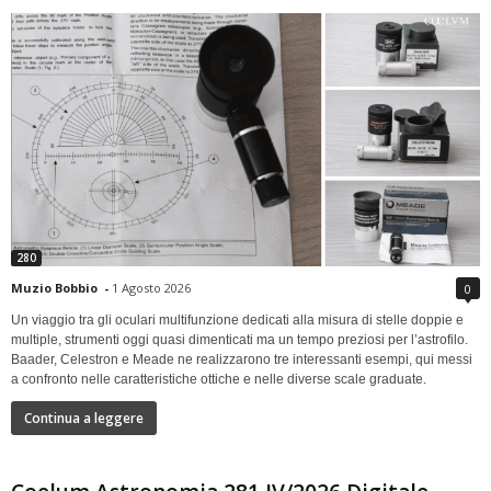
280
Muzio Bobbio
-
1 Agosto 2026
0
Un viaggio tra gli oculari multifunzione dedicati alla misura di stelle doppie e
multiple, strumenti oggi quasi dimenticati ma un tempo preziosi per l’astrofilo.
Baader, Celestron e Meade ne realizzarono tre interessanti esempi, qui messi
a confronto nelle caratteristiche ottiche e nelle diverse scale graduate.
Continua a leggere