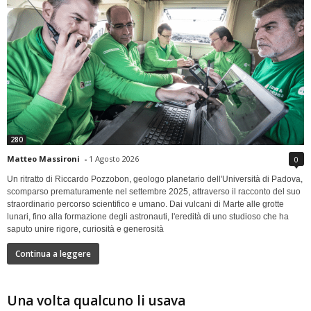
280
Matteo Massironi
-
1 Agosto 2026
0
Un ritratto di Riccardo Pozzobon, geologo planetario dell'Università di Padova,
scomparso prematuramente nel settembre 2025, attraverso il racconto del suo
straordinario percorso scientifico e umano. Dai vulcani di Marte alle grotte
lunari, fino alla formazione degli astronauti, l'eredità di uno studioso che ha
saputo unire rigore, curiosità e generosità
Continua a leggere
Una volta qualcuno li usava