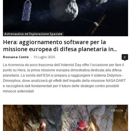
Astronautica ed Esplorazione Spaziale
Hera: aggiornamento software per la
missione europea di difesa planetaria in...
Rossana Conte
-
15 Luglio 2026
0
La ricorrenza da poco trascorsa dell’Asteroid Day offre l’occasione per fare il
punto su Hera, la prima missione europea dimostrativa dedicata alla difesa
planetaria. La sonda dell’ESA si prepara a raggiungere il sistema Didymos–
Dimorphos, dove analizzerà gli effetti dell’impatto della missione NASA DART
e raccoglierà dati fondamentali per il futuro delle strategie contro possibili
minacce asteroidali