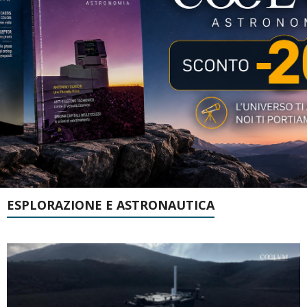
ESPLORAZIONE E ASTRONAUTICA