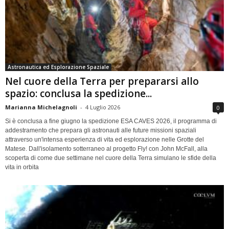
Astronautica ed Esplorazione Spaziale
Nel cuore della Terra per prepararsi allo
spazio: conclusa la spedizione...
Marianna Michelagnoli
-
4 Luglio 2026
0
Si è conclusa a fine giugno la spedizione ESA CAVES 2026, il programma di
addestramento che prepara gli astronauti alle future missioni spaziali
attraverso un'intensa esperienza di vita ed esplorazione nelle Grotte del
Matese. Dall'isolamento sotterraneo al progetto Fly! con John McFall, alla
scoperta di come due settimane nel cuore della Terra simulano le sfide della
vita in orbita