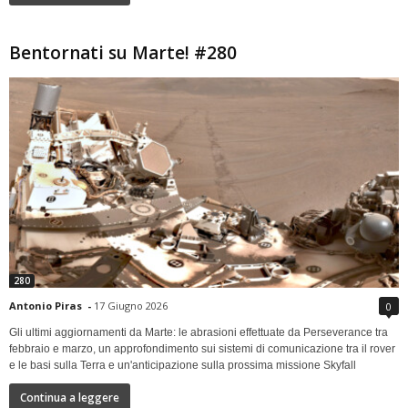
Bentornati su Marte! #280
280
Antonio Piras
-
17 Giugno 2026
0
Gli ultimi aggiornamenti da Marte: le abrasioni effettuate da Perseverance tra
febbraio e marzo, un approfondimento sui sistemi di comunicazione tra il rover
e le basi sulla Terra e un'anticipazione sulla prossima missione Skyfall
Continua a leggere