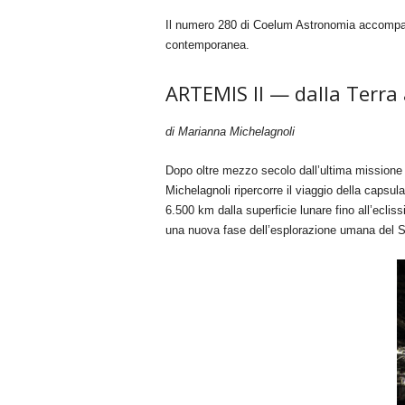
Il numero 280 di Coelum Astronomia accompagna 
contemporanea.
ARTEMIS II — dalla Terra 
di Marianna Michelagnoli
Dopo oltre mezzo secolo dall’ultima missione Ap
Michelagnoli ripercorre il viaggio della capsul
6.500 km dalla superficie lunare fino all’ecli
una nuova fase dell’esplorazione umana del 