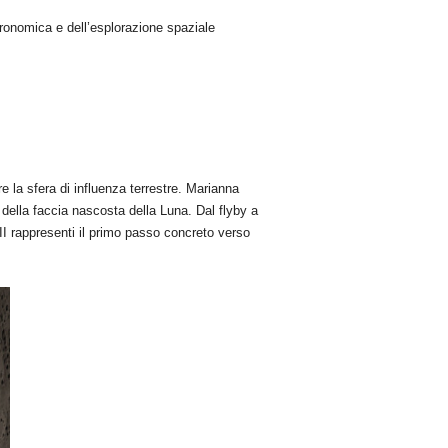
tronomica e dell’esplorazione spaziale
e la sfera di influenza terrestre. Marianna
 della faccia nascosta della Luna. Dal flyby a
 II rappresenti il primo passo concreto verso