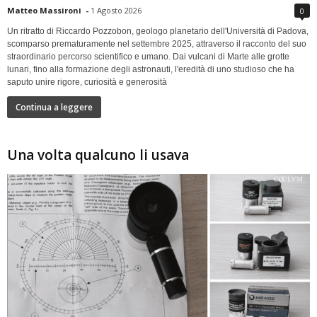
Matteo Massironi
-
1 Agosto 2026
0
Un ritratto di Riccardo Pozzobon, geologo planetario dell'Università di Padova,
scomparso prematuramente nel settembre 2025, attraverso il racconto del suo
straordinario percorso scientifico e umano. Dai vulcani di Marte alle grotte
lunari, fino alla formazione degli astronauti, l'eredità di uno studioso che ha
saputo unire rigore, curiosità e generosità
Continua a leggere
Una volta qualcuno li usava