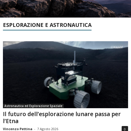
ESPLORAZIONE E ASTRONAUTICA
Astronautica ed Esplorazione Spaziale
Il futuro dell’esplorazione lunare passa per
l’Etna
Vincenzo Pettina
-
7 Agosto 2026
0