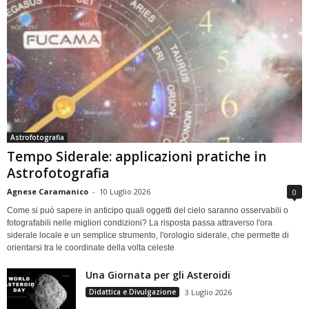
Astrofotografia
Tempo Siderale: applicazioni pratiche in
Astrofotografia
Agnese Caramanico
-
10 Luglio 2026
0
Come si può sapere in anticipo quali oggetti del cielo saranno osservabili o
fotografabili nelle migliori condizioni? La risposta passa attraverso l'ora
siderale locale e un semplice strumento, l'orologio siderale, che permette di
orientarsi tra le coordinate della volta celeste
Una Giornata per gli Asteroidi
Didattica e Divulgazione
3 Luglio 2026