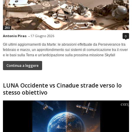
280
Antonio Piras
-
17 Giugno 2026
0
Gli ultimi aggiornamenti da Marte: le abrasioni effettuate da Perseverance tra
febbraio e marzo, un approfondimento sui sistemi di comunicazione tra il rover
e le basi sulla Terra e un'anticipazione sulla prossima missione Skyfall
Continua a leggere
LUNA Occidente vs Cinadue strade verso lo
stesso obiettivo