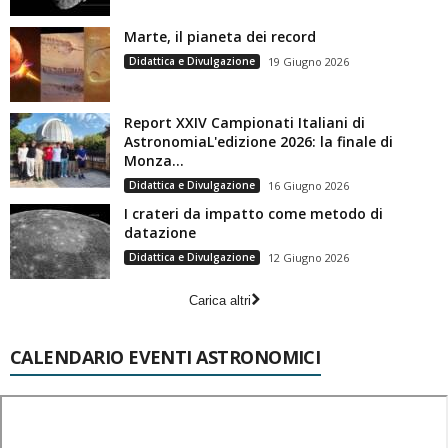
Marte, il pianeta dei record
Didattica e Divulgazione
19 Giugno 2026
Report XXIV Campionati Italiani di
AstronomiaL'edizione 2026: la finale di
Monza...
Didattica e Divulgazione
16 Giugno 2026
I crateri da impatto come metodo di
datazione
Didattica e Divulgazione
12 Giugno 2026
Carica altri
CALENDARIO EVENTI ASTRONOMICI