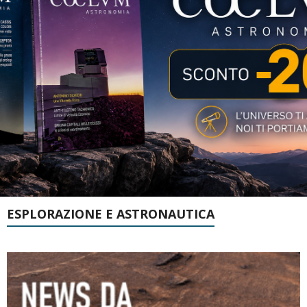
ESPLORAZIONE E ASTRONAUTICA