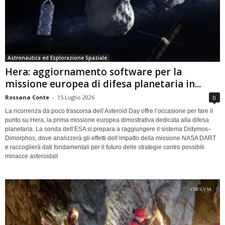
Astronautica ed Esplorazione Spaziale
Hera: aggiornamento software per la
missione europea di difesa planetaria in...
Rossana Conte
-
15 Luglio 2026
0
La ricorrenza da poco trascorsa dell’Asteroid Day offre l’occasione per fare il
punto su Hera, la prima missione europea dimostrativa dedicata alla difesa
planetaria. La sonda dell’ESA si prepara a raggiungere il sistema Didymos–
Dimorphos, dove analizzerà gli effetti dell’impatto della missione NASA DART
e raccoglierà dati fondamentali per il futuro delle strategie contro possibili
minacce asteroidali