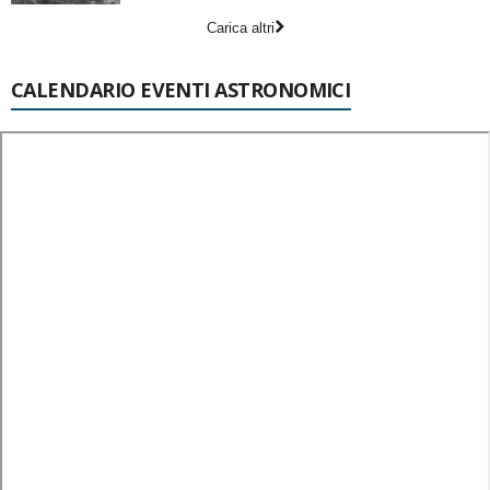
Carica altri
CALENDARIO EVENTI ASTRONOMICI