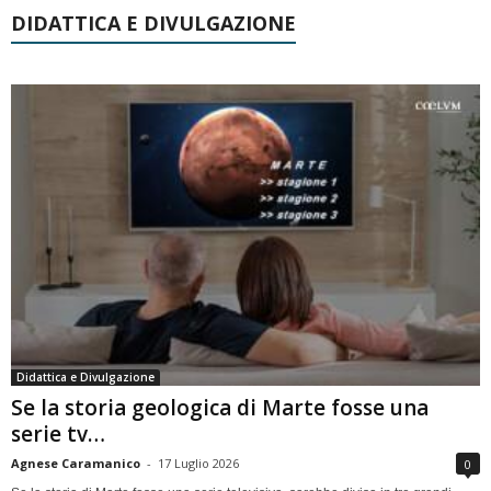
DIDATTICA E DIVULGAZIONE
Didattica e Divulgazione
Se la storia geologica di Marte fosse una
serie tv…
Agnese Caramanico
-
17 Luglio 2026
0