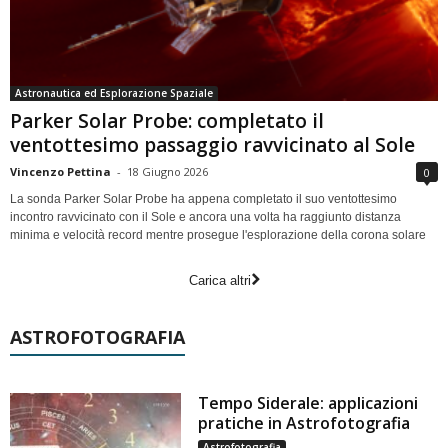
Astronautica ed Esplorazione Spaziale
Parker Solar Probe: completato il
ventottesimo passaggio ravvicinato al Sole
Vincenzo Pettina
-
18 Giugno 2026
0
La sonda Parker Solar Probe ha appena completato il suo ventottesimo
incontro ravvicinato con il Sole e ancora una volta ha raggiunto distanza
minima e velocità record mentre prosegue l'esplorazione della corona solare
Carica altri
ASTROFOTOGRAFIA
Tempo Siderale: applicazioni
pratiche in Astrofotografia
Astrofotografia