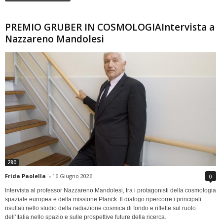
PREMIO GRUBER IN COSMOLOGIAIntervista a
Nazzareno Mandolesi
280
Frida Paolella
-
16 Giugno 2026
0
Intervista al professor Nazzareno Mandolesi, tra i protagonisti della cosmologia
spaziale europea e della missione Planck. Il dialogo ripercorre i principali
risultati nello studio della radiazione cosmica di fondo e riflette sul ruolo
dell’Italia nello spazio e sulle prospettive future della ricerca.