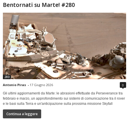
Bentornati su Marte! #280
280
Antonio Piras
-
17 Giugno 2026
0
Gli ultimi aggiornamenti da Marte: le abrasioni effettuate da Perseverance tra
febbraio e marzo, un approfondimento sui sistemi di comunicazione tra il rover
e le basi sulla Terra e un'anticipazione sulla prossima missione Skyfall
Continua a leggere