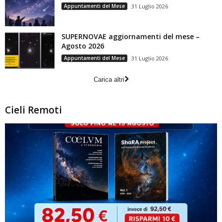
Appuntamenti del Mese
31 Luglio 2026
SUPERNOVAE aggiornamenti del mese –
Agosto 2026
Appuntamenti del Mese
31 Luglio 2026
Carica altri
Cieli Remoti