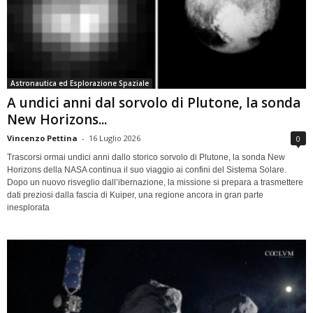
Astronautica ed Esplorazione Spaziale
A undici anni dal sorvolo di Plutone, la sonda
New Horizons...
Vincenzo Pettina
-
16 Luglio 2026
0
Trascorsi ormai undici anni dallo storico sorvolo di Plutone, la sonda New
Horizons della NASA continua il suo viaggio ai confini del Sistema Solare.
Dopo un nuovo risveglio dall’ibernazione, la missione si prepara a trasmettere
dati preziosi dalla fascia di Kuiper, una regione ancora in gran parte
inesplorata