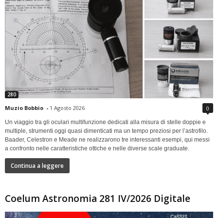
280
Muzio Bobbio
-
1 Agosto 2026
0
Un viaggio tra gli oculari multifunzione dedicati alla misura di stelle doppie e
multiple, strumenti oggi quasi dimenticati ma un tempo preziosi per l’astrofilo.
Baader, Celestron e Meade ne realizzarono tre interessanti esempi, qui messi
a confronto nelle caratteristiche ottiche e nelle diverse scale graduate.
Continua a leggere
Coelum Astronomia 281 IV/2026 Digitale