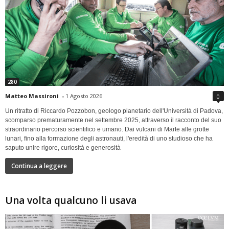
280
Matteo Massironi
-
1 Agosto 2026
0
Un ritratto di Riccardo Pozzobon, geologo planetario dell'Università di Padova,
scomparso prematuramente nel settembre 2025, attraverso il racconto del suo
straordinario percorso scientifico e umano. Dai vulcani di Marte alle grotte
lunari, fino alla formazione degli astronauti, l'eredità di uno studioso che ha
saputo unire rigore, curiosità e generosità
Continua a leggere
Una volta qualcuno li usava