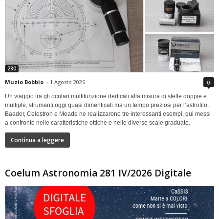
280
Muzio Bobbio
-
1 Agosto 2026
0
Un viaggio tra gli oculari multifunzione dedicati alla misura di stelle doppie e
multiple, strumenti oggi quasi dimenticati ma un tempo preziosi per l’astrofilo.
Baader, Celestron e Meade ne realizzarono tre interessanti esempi, qui messi
a confronto nelle caratteristiche ottiche e nelle diverse scale graduate.
Continua a leggere
Coelum Astronomia 281 IV/2026 Digitale