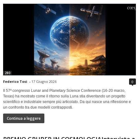
280
Federico Tosi
-
17 Giugno 2026
0
Il 57º congresso Lunar and Planetary Science Conference (16-20 marzo,
Texas) ha mostrato come il ritorno sulla Luna stia diventando un progetto
scientifico e industriale sempre più articolato. Da qui nasce una riflessione e
un confronto tra due modelli contrapposti.
Continua a leggere