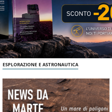
ESPLORAZIONE E ASTRONAUTICA