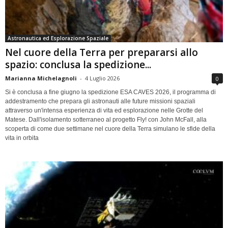
Astronautica ed Esplorazione Spaziale
Nel cuore della Terra per prepararsi allo
spazio: conclusa la spedizione...
Marianna Michelagnoli
-
4 Luglio 2026
0
Si è conclusa a fine giugno la spedizione ESA CAVES 2026, il programma di
addestramento che prepara gli astronauti alle future missioni spaziali
attraverso un'intensa esperienza di vita ed esplorazione nelle Grotte del
Matese. Dall'isolamento sotterraneo al progetto Fly! con John McFall, alla
scoperta di come due settimane nel cuore della Terra simulano le sfide della
vita in orbita