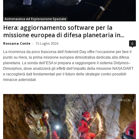
Astronautica ed Esplorazione Spaziale
Hera: aggiornamento software per la
missione europea di difesa planetaria in...
Rossana Conte
-
15 Luglio 2026
0
La ricorrenza da poco trascorsa dell’Asteroid Day offre l’occasione per fare il
punto su Hera, la prima missione europea dimostrativa dedicata alla difesa
planetaria. La sonda dell’ESA si prepara a raggiungere il sistema Didymos–
Dimorphos, dove analizzerà gli effetti dell’impatto della missione NASA DART
e raccoglierà dati fondamentali per il futuro delle strategie contro possibili
minacce asteroidali