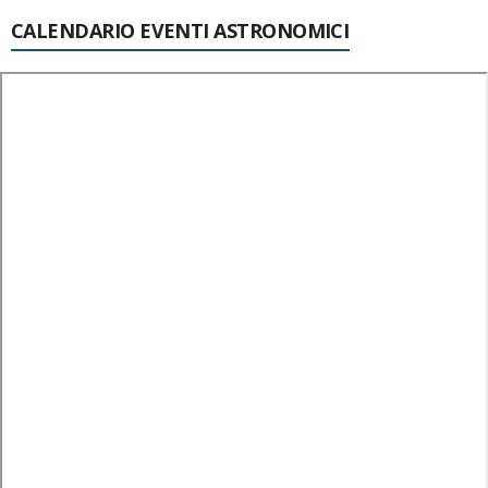
CALENDARIO EVENTI ASTRONOMICI