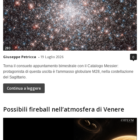
280
Giuseppe Petricca
-
19 Luglio 2026
0
Torna il consueto appuntamento bimestrale con il Catalogo Messier:
protagonista di questa uscita è l'ammasso globulare M28, nella costellazione
del Sagittario.
Continua a leggere
Possibili fireball nell’atmosfera di Venere