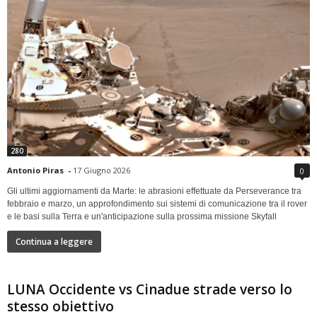
280
Antonio Piras
-
17 Giugno 2026
0
Gli ultimi aggiornamenti da Marte: le abrasioni effettuate da Perseverance tra
febbraio e marzo, un approfondimento sui sistemi di comunicazione tra il rover
e le basi sulla Terra e un'anticipazione sulla prossima missione Skyfall
Continua a leggere
LUNA Occidente vs Cinadue strade verso lo
stesso obiettivo