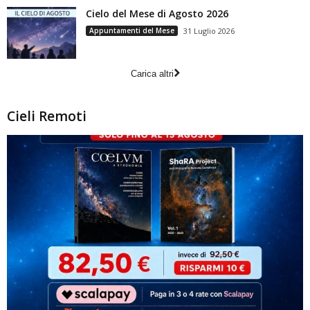
Cielo del Mese di Agosto 2026
Appuntamenti del Mese
31 Luglio 2026
Carica altri
Cieli Remoti