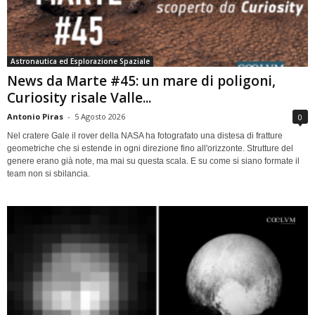
Astronautica ed Esplorazione Spaziale
News da Marte #45: un mare di poligoni,
Curiosity risale Valle...
Antonio Piras
-
5 Agosto 2026
0
Nel cratere Gale il rover della NASA ha fotografato una distesa di fratture
geometriche che si estende in ogni direzione fino all'orizzonte. Strutture del
genere erano già note, ma mai su questa scala. E su come si siano formate il
team non si sbilancia.