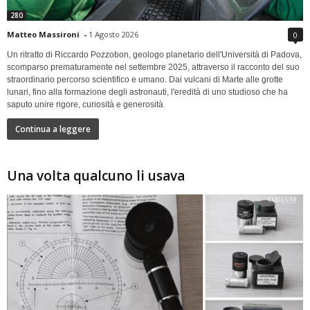
280
Matteo Massironi
-
1 Agosto 2026
0
Un ritratto di Riccardo Pozzobon, geologo planetario dell'Università di Padova,
scomparso prematuramente nel settembre 2025, attraverso il racconto del suo
straordinario percorso scientifico e umano. Dai vulcani di Marte alle grotte
lunari, fino alla formazione degli astronauti, l'eredità di uno studioso che ha
saputo unire rigore, curiosità e generosità
Continua a leggere
Una volta qualcuno li usava