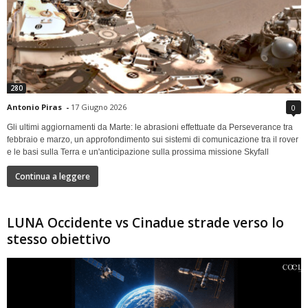
280
Antonio Piras
-
17 Giugno 2026
0
Gli ultimi aggiornamenti da Marte: le abrasioni effettuate da Perseverance tra
febbraio e marzo, un approfondimento sui sistemi di comunicazione tra il rover
e le basi sulla Terra e un'anticipazione sulla prossima missione Skyfall
Continua a leggere
LUNA Occidente vs Cinadue strade verso lo
stesso obiettivo