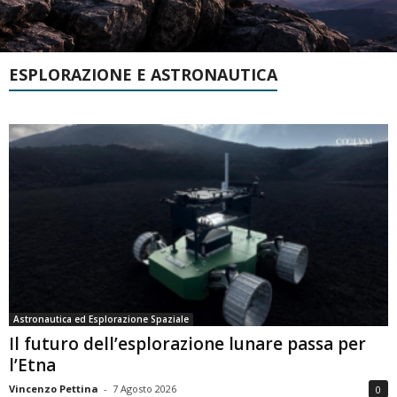
ESPLORAZIONE E ASTRONAUTICA
Astronautica ed Esplorazione Spaziale
Il futuro dell’esplorazione lunare passa per
l’Etna
Vincenzo Pettina
-
7 Agosto 2026
0