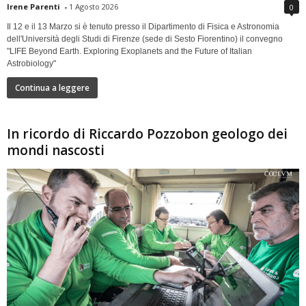
Irene Parenti
-
1 Agosto 2026
0
Il 12 e il 13 Marzo si è tenuto presso il Dipartimento di Fisica e Astronomia
dell'Università degli Studi di Firenze (sede di Sesto Fiorentino) il convegno
"LIFE Beyond Earth. Exploring Exoplanets and the Future of Italian
Astrobiology"
Continua a leggere
In ricordo di Riccardo Pozzobon geologo dei
mondi nascosti