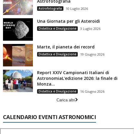
Astrofotografia
Astrofotografia
10 Luglio 2026
Una Giornata per gli Asteroidi
Didattica e Divulgazione
3 Luglio 2026
Marte, il pianeta dei record
Didattica e Divulgazione
19 Giugno 2026
Report XXIV Campionati Italiani di
AstronomiaL'edizione 2026: la finale di
Monza...
Didattica e Divulgazione
16 Giugno 2026
Carica altri
CALENDARIO EVENTI ASTRONOMICI