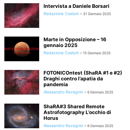
Intervista a Daniele Borsari
Redazione Coelum
-
31 Gennaio 2025
Marte in Opposizione – 16
gennaio 2025
Redazione Coelum
-
15 Gennaio 2025
FOTONICOntest (ShaRA #1 e #2)
Draghi contro l’apatia da
pandemia
Alessandro Ravagnin
-
6 Gennaio 2025
ShaRA#3 Shared Remote
Astrofotography L’occhio di
Horus
Alessandro Ravagnin
-
6 Gennaio 2025