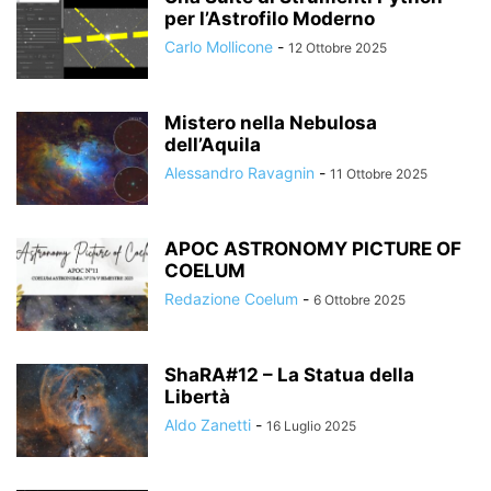
per l’Astrofilo Moderno
Carlo Mollicone
-
12 Ottobre 2025
Mistero nella Nebulosa
dell’Aquila
Alessandro Ravagnin
-
11 Ottobre 2025
APOC ASTRONOMY PICTURE OF
COELUM
Redazione Coelum
-
6 Ottobre 2025
ShaRA#12 – La Statua della
Libertà
Aldo Zanetti
-
16 Luglio 2025