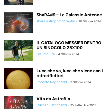
ShaRA#9 – Le Galassie Antenne
shara.astrophotography
-
20 Ottobre 2024
IL CATALOGO MESSIER DENTRO
UN BINOCOLO 25X100
Claudio Pra
-
4 Ottobre 2024
Luce che va, luce che viene con i
retroriflettori
Roberto Ragazzoni
-
2 Ottobre 2024
Vita da Astrofilo
Cristian Fattinnanzi
-
25 Settembre 2024