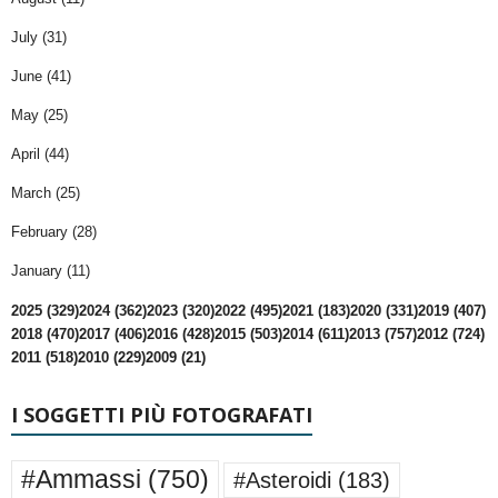
July (31)
June (41)
May (25)
April (44)
March (25)
February (28)
January (11)
2025 (329)
2024 (362)
2023 (320)
2022 (495)
2021 (183)
2020 (331)
2019 (407)
2018 (470)
2017 (406)
2016 (428)
2015 (503)
2014 (611)
2013 (757)
2012 (724)
2011 (518)
2010 (229)
2009 (21)
I SOGGETTI PIÙ FOTOGRAFATI
#Ammassi
(750)
#Asteroidi
(183)