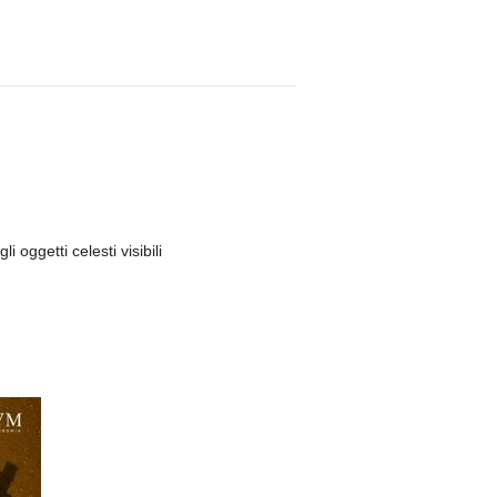
li oggetti celesti visibili