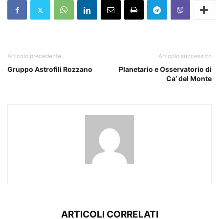
Articolo precedente
Articolo successivo
Gruppo Astrofili Rozzano
Planetario e Osservatorio di
Ca’ del Monte
ARTICOLI CORRELATI