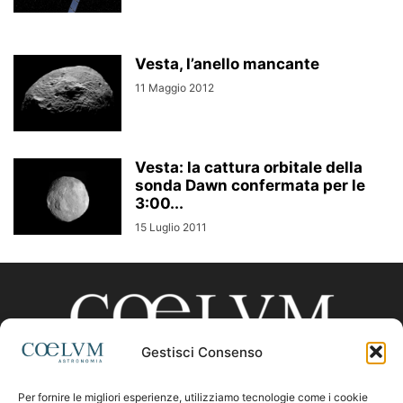
Vesta, l’anello mancante
11 Maggio 2012
Vesta: la cattura orbitale della
sonda Dawn confermata per le
3:00...
15 Luglio 2011
Gestisci Consenso
Per fornire le migliori esperienze, utilizziamo tecnologie come i cookie