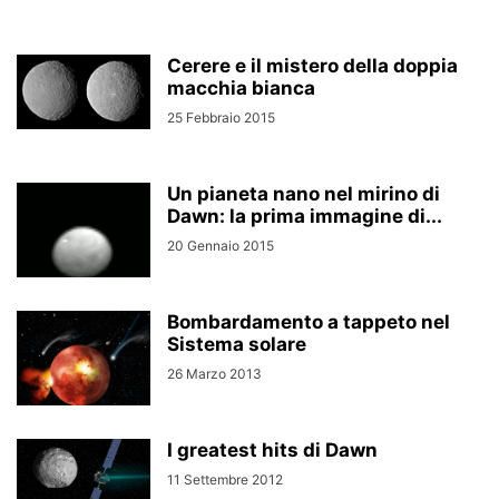
Cerere e il mistero della doppia
macchia bianca
25 Febbraio 2015
Un pianeta nano nel mirino di
Dawn: la prima immagine di...
20 Gennaio 2015
Bombardamento a tappeto nel
Sistema solare
26 Marzo 2013
I greatest hits di Dawn
11 Settembre 2012