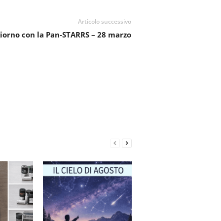
Articolo successivo
giorno con la Pan-STARRS – 28 marzo