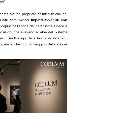
oni”.
 come alcune proprietà chimico-fisiche dei
altri corpi minori.
Impatti avvenuti con
 proprio nell’epoca del cataclisma lunare e
posizioni che avevano all’alba del
Sistema
di molti corpi della fascia di asteroidi,
o, ma anche i corpi maggiori della stessa