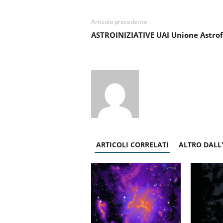
Articolo precedente
ASTROINIZIATIVE UAI Unione Astrofil
ARTICOLI CORRELATI
ALTRO DALL