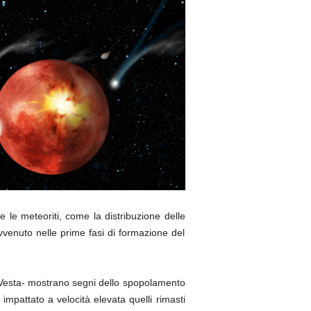
e le meteoriti, come la distribuzione delle
venuto nelle prime fasi di formazione del
a Vesta- mostrano segni dello spopolamento
 impattato a velocità elevata quelli rimasti