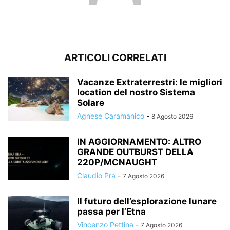
ARTICOLI CORRELATI
Vacanze Extraterrestri: le migliori
location del nostro Sistema
Solare
Agnese Caramanico
-
8 Agosto 2026
IN AGGIORNAMENTO: ALTRO
GRANDE OUTBURST DELLA
220P/MCNAUGHT
Claudio Pra
-
7 Agosto 2026
Il futuro dell’esplorazione lunare
passa per l’Etna
Vincenzo Pettina
-
7 Agosto 2026