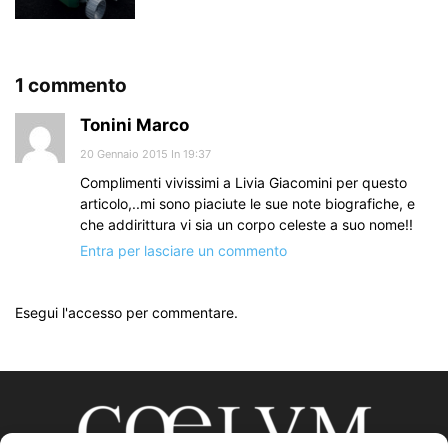
1 commento
Tonini Marco
20 Gennaio 2015 In 19:37
Complimenti vivissimi a Livia Giacomini per questo
articolo,..mi sono piaciute le sue note biografiche, e
che addirittura vi sia un corpo celeste a suo nome!!
Entra per lasciare un commento
Esegui l'accesso per commentare.