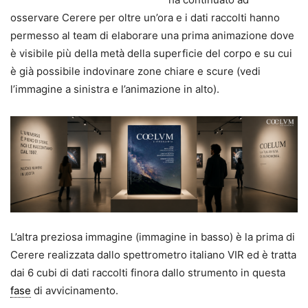
osservare Cerere per oltre un’ora e i dati raccolti hanno
permesso al team di elaborare una prima animazione dove
è visibile più della metà della superficie del corpo e su cui
è già possibile indovinare zone chiare e scure (vedi
l’immagine a sinistra e l’animazione in alto).
L’altra preziosa immagine (immagine in basso) è la prima di
Cerere realizzata dallo spettrometro italiano VIR ed è tratta
dai 6 cubi di dati raccolti finora dallo strumento in questa
fase
di avvicinamento.