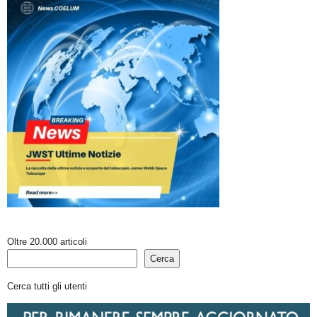
Oltre 20.000 articoli
Cerca
Cerca tutti gli utenti