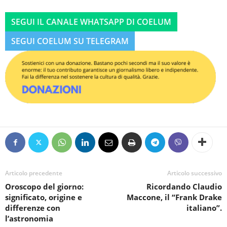
SEGUI IL CANALE WHATSAPP DI COELUM
SEGUI COELUM SU TELEGRAM
Articolo precedente
Articolo successivo
Oroscopo del giorno:
Ricordando Claudio
significato, origine e
Maccone, il “Frank Drake
differenze con
italiano”.
l’astronomia