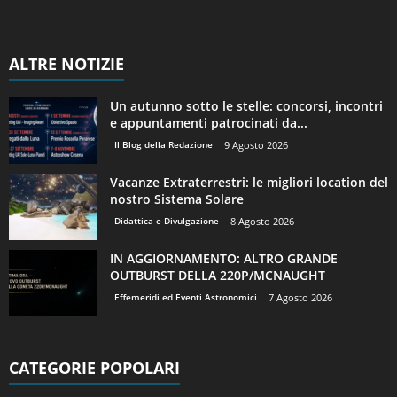
ALTRE NOTIZIE
Un autunno sotto le stelle: concorsi, incontri
e appuntamenti patrocinati da...
Il Blog della Redazione
9 Agosto 2026
Vacanze Extraterrestri: le migliori location del
nostro Sistema Solare
Didattica e Divulgazione
8 Agosto 2026
IN AGGIORNAMENTO: ALTRO GRANDE
OUTBURST DELLA 220P/MCNAUGHT
Effemeridi ed Eventi Astronomici
7 Agosto 2026
CATEGORIE POPOLARI