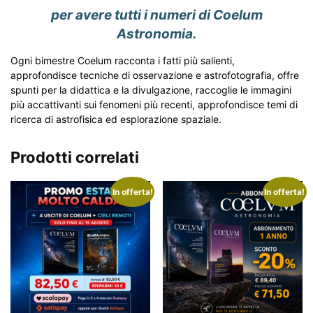
per avere tutti i numeri di Coelum
Astronomia.
Ogni bimestre Coelum racconta i fatti più salienti,
approfondisce tecniche di osservazione e astrofotografia, offre
spunti per la didattica e la divulgazione, raccoglie le immagini
più accattivanti sui fenomeni più recenti, approfondisce temi di
ricerca di astrofisica ed esplorazione spaziale.
Prodotti correlati
In offerta!
In offerta!