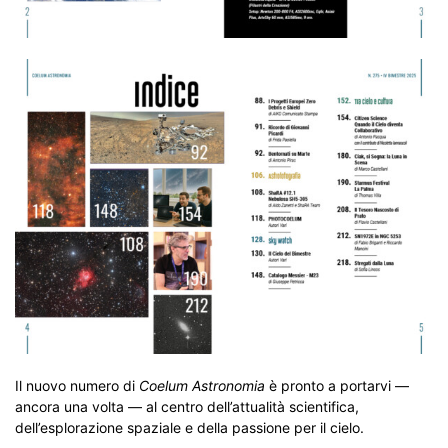
Il nuovo numero di
Coelum Astronomia
è pronto a portarvi —
ancora una volta — al centro dell’attualità scientifica,
dell’esplorazione spaziale e della passione per il cielo.