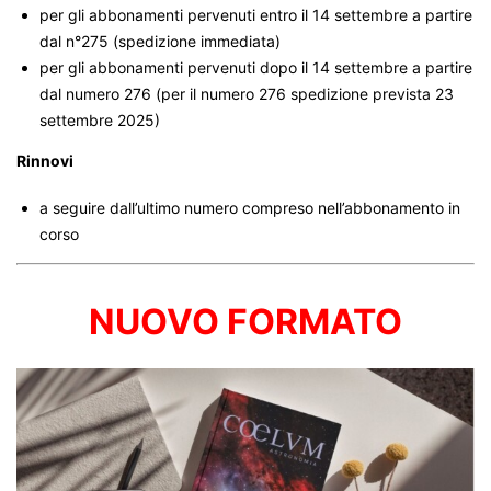
per gli abbonamenti pervenuti entro il 14 settembre a partire
dal n°275 (spedizione immediata)
per gli abbonamenti pervenuti dopo il 14 settembre a partire
dal numero 276 (per il numero 276 spedizione prevista 23
settembre 2025)
Rinnovi
a seguire dall’ultimo numero compreso nell’abbonamento in
corso
NUOVO FORMATO