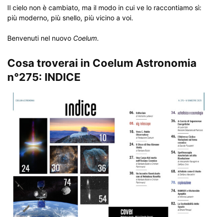
Il cielo non è cambiato, ma il modo in cui ve lo raccontiamo sì:
più moderno, più snello, più vicino a voi.
Benvenuti nel nuovo
Coelum
.
Cosa troverai in Coelum Astronomia
n°275: INDICE