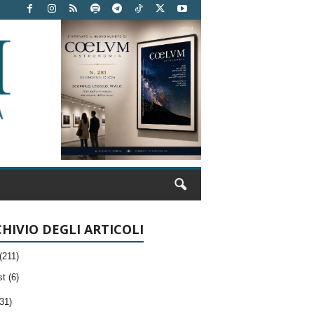
HIVIO DEGLI ARTICOLI
(211)
t (6)
31)