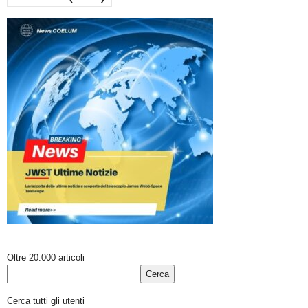
Oltre 20.000 articoli
Cerca
Cerca tutti gli utenti