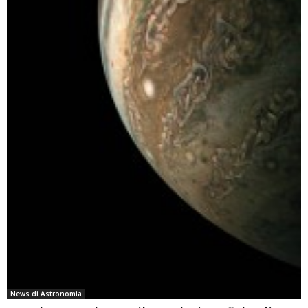
News di Astronomia