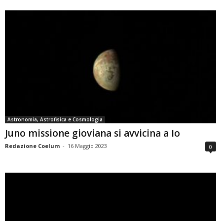
Astronomia, Astrofisica e Cosmologia
Juno missione gioviana si avvicina a Io
Redazione Coelum
-
16 Maggio 2023
0