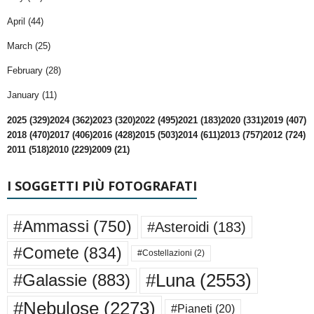
April (44)
March (25)
February (28)
January (11)
2025 (329)
2024 (362)
2023 (320)
2022 (495)
2021 (183)
2020 (331)
2019 (407)
2018 (470)
2017 (406)
2016 (428)
2015 (503)
2014 (611)
2013 (757)
2012 (724)
2011 (518)
2010 (229)
2009 (21)
I SOGGETTI PIÙ FOTOGRAFATI
#Ammassi
(750)
#Asteroidi
(183)
#Comete
(834)
#Costellazioni
(2)
#Luna
(2553)
#Galassie
(883)
#Nebulose
(2273)
#Pianeti
(20)