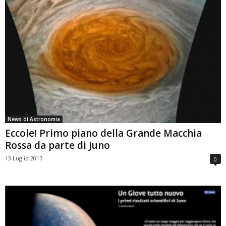
News di Astronomia
Eccole! Primo piano della Grande Macchia
Rossa da parte di Juno
13 Luglio 2017
0