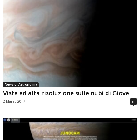
News di Astronomia
Vista ad alta risoluzione sulle nubi di Giove
2 Marzo 2017
0