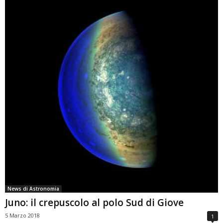
News di Astronomia
Juno: il crepuscolo al polo Sud di Giove
5 Marzo 2018
1