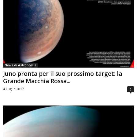
News di Astronomia
Juno pronta per il suo prossimo target: la
Grande Macchia Rossa...
4 Luglio 2017
0