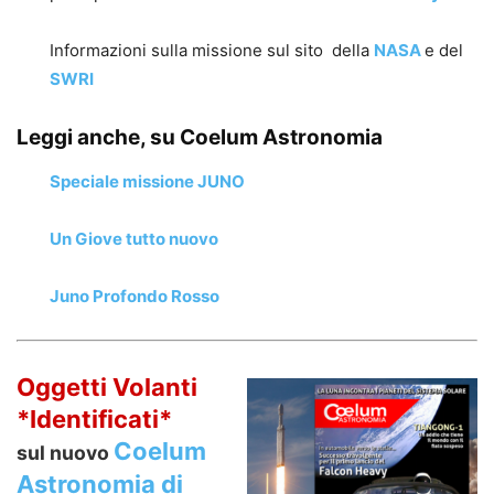
Informazioni sulla missione sul sito della
NASA
e del
SWRI
Leggi anche, su Coelum Astronomia
Speciale missione JUNO
Un Giove tutto nuovo
Juno Profondo Rosso
Oggetti Volanti
*Identificati*
Coelum
sul nuovo
Astronomia di