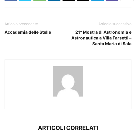
Articolo precedente
Articolo successivo
Accademia delle Stelle
21° Mostra di Astronomia e
Astronautica a Villa Farsetti –
Santa Maria di Sala
ARTICOLI CORRELATI