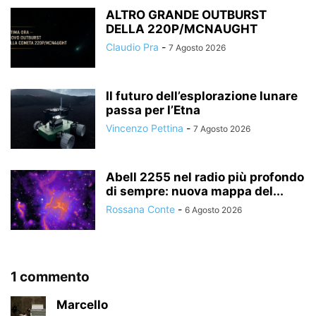
ALTRO GRANDE OUTBURST
DELLA 220P/MCNAUGHT
Claudio Pra
-
7 Agosto 2026
Il futuro dell’esplorazione lunare
passa per l’Etna
Vincenzo Pettina
-
7 Agosto 2026
Abell 2255 nel radio più profondo
di sempre: nuova mappa del...
Rossana Conte
-
6 Agosto 2026
1 commento
Marcello