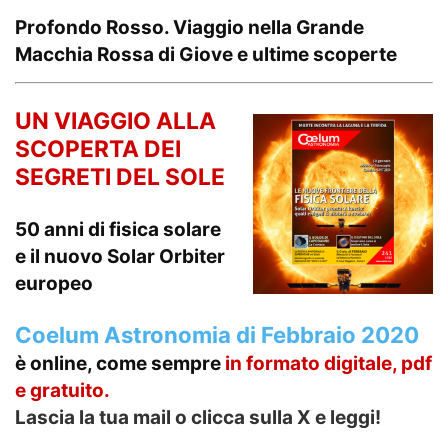
Profondo Rosso. Viaggio nella Grande
Macchia Rossa di Giove e ultime scoperte
UN VIAGGIO ALLA
SCOPERTA DEI
SEGRETI DEL SOLE
50 anni di fisica solare
e il nuovo Solar Orbiter
europeo
Coelum Astronomia di Febbraio 2020
è online, come sempre
in formato
digitale, pdf
e gratuito.
Lascia la tua mail o clicca sulla X e leggi!