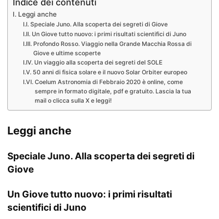
Indice dei contenuti
Leggi anche
Speciale Juno. Alla scoperta dei segreti di Giove
Un Giove tutto nuovo: i primi risultati scientifici di Juno
Profondo Rosso. Viaggio nella Grande Macchia Rossa di
Giove e ultime scoperte
Un viaggio alla scoperta dei segreti del SOLE
50 anni di fisica solare e il nuovo Solar Orbiter europeo
Coelum Astronomia di Febbraio 2020 è online, come
sempre in formato digitale, pdf e gratuito. Lascia la tua
mail o clicca sulla X e leggi!
Leggi anche
Speciale Juno. Alla scoperta dei segreti di
Giove
Un Giove tutto nuovo: i primi risultati
scientifici di Juno