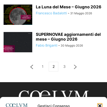
La Luna del Mese – Giugno 2026
Francesco Badalotti
-
31 Maggio 2026
SUPERNOVAE aggiornamenti del
mese – Giugno 2026
Fabio Briganti
-
30 Maggio 2026
1
2
3
Gestisci Consenso