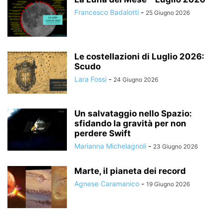
Francesco Badalotti
-
25 Giugno 2026
Le costellazioni di Luglio 2026:
Scudo
Lara Fossi
-
24 Giugno 2026
Un salvataggio nello Spazio:
sfidando la gravità per non
perdere Swift
Marianna Michelagnoli
-
23 Giugno 2026
Marte, il pianeta dei record
Agnese Caramanico
-
19 Giugno 2026