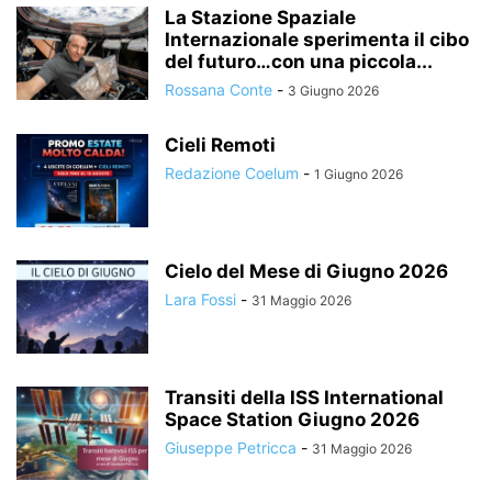
La Stazione Spaziale
Internazionale sperimenta il cibo
del futuro…con una piccola...
Rossana Conte
-
3 Giugno 2026
Cieli Remoti
Redazione Coelum
-
1 Giugno 2026
Cielo del Mese di Giugno 2026
Lara Fossi
-
31 Maggio 2026
Transiti della ISS International
Space Station Giugno 2026
Giuseppe Petricca
-
31 Maggio 2026