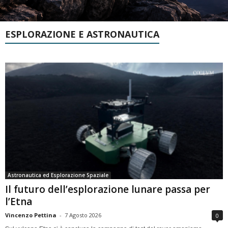
ESPLORAZIONE E ASTRONAUTICA
Astronautica ed Esplorazione Spaziale
Il futuro dell’esplorazione lunare passa per
l’Etna
Vincenzo Pettina
-
7 Agosto 2026
0