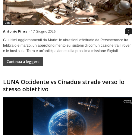
280
Antonio Piras
-
17 Giugno 2026
0
Gli ultimi aggiornamenti da Marte: le abrasioni effettuate da Perseverance tra
febbraio e marzo, un approfondimento sui sistemi di comunicazione tra il rover
e le basi sulla Terra e un'anticipazione sulla prossima missione Skyfall
Continua a leggere
LUNA Occidente vs Cinadue strade verso lo
stesso obiettivo