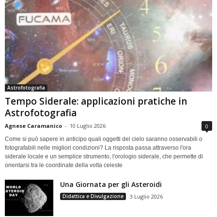
Astrofotografia
Tempo Siderale: applicazioni pratiche in
Astrofotografia
Agnese Caramanico
-
10 Luglio 2026
0
Come si può sapere in anticipo quali oggetti del cielo saranno osservabili o
fotografabili nelle migliori condizioni? La risposta passa attraverso l'ora
siderale locale e un semplice strumento, l'orologio siderale, che permette di
orientarsi tra le coordinate della volta celeste
Una Giornata per gli Asteroidi
Didattica e Divulgazione
3 Luglio 2026