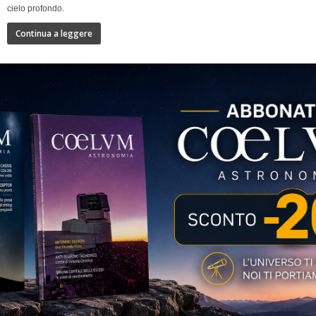
cielo profondo.
Continua a leggere