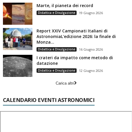
Marte, il pianeta dei record
Didattica e Divulgazione
19 Giugno 2026
Report XXIV Campionati Italiani di
AstronomiaL'edizione 2026: la finale di
Monza...
Didattica e Divulgazione
16 Giugno 2026
I crateri da impatto come metodo di
datazione
Didattica e Divulgazione
12 Giugno 2026
Carica altri
CALENDARIO EVENTI ASTRONOMICI