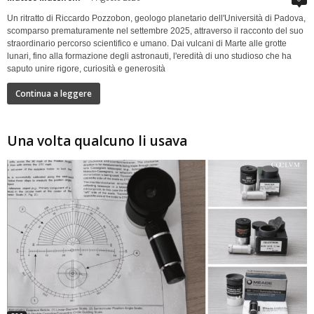
Un ritratto di Riccardo Pozzobon, geologo planetario dell'Università di Padova,
scomparso prematuramente nel settembre 2025, attraverso il racconto del suo
straordinario percorso scientifico e umano. Dai vulcani di Marte alle grotte
lunari, fino alla formazione degli astronauti, l'eredità di uno studioso che ha
saputo unire rigore, curiosità e generosità
Continua a leggere
Una volta qualcuno li usava