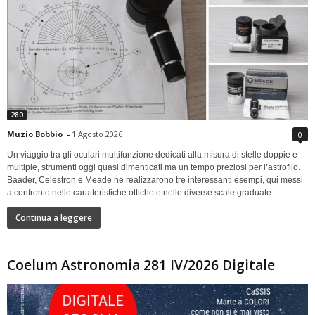
280
Muzio Bobbio
-
1 Agosto 2026
0
Un viaggio tra gli oculari multifunzione dedicati alla misura di stelle doppie e
multiple, strumenti oggi quasi dimenticati ma un tempo preziosi per l’astrofilo.
Baader, Celestron e Meade ne realizzarono tre interessanti esempi, qui messi
a confronto nelle caratteristiche ottiche e nelle diverse scale graduate.
Continua a leggere
Coelum Astronomia 281 IV/2026 Digitale