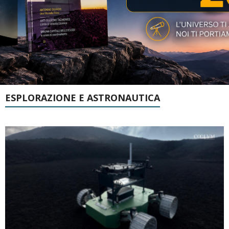
ESPLORAZIONE E ASTRONAUTICA