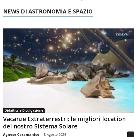
NEWS DI ASTRONOMIA E SPAZIO
Didattica e Divulgazione
Vacanze Extraterrestri: le migliori location
del nostro Sistema Solare
Agnese Caramanico
-
8 Agosto 2026
0