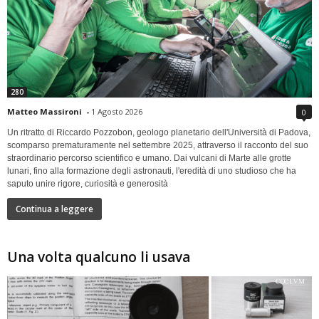
280
Matteo Massironi
-
1 Agosto 2026
0
Un ritratto di Riccardo Pozzobon, geologo planetario dell'Università di Padova,
scomparso prematuramente nel settembre 2025, attraverso il racconto del suo
straordinario percorso scientifico e umano. Dai vulcani di Marte alle grotte
lunari, fino alla formazione degli astronauti, l'eredità di uno studioso che ha
saputo unire rigore, curiosità e generosità
Continua a leggere
Una volta qualcuno li usava