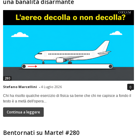
una banalità disarmante
280
Stefano Marcellini
-
4 Luglio 2026
0
Chi ha risolto qualche esercizio di fisica sa bene che chi ne capisce a fondo il
testo è a metà dell'opera...
Continua a leggere
Bentornati su Marte! #280