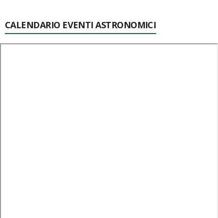
CALENDARIO EVENTI ASTRONOMICI