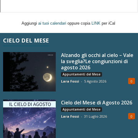
Aggiungi
ai tuoi calendari
oppure copia
LINK
per iCal
CIELO DEL MESE
Alzando gli occhi al cielo – Vale
la sveglia?Le congiunzioni di
agosto 2026
Appuntamenti del Mese
Lara Fossi
-
5 Agosto 2026
0
Cielo del Mese di Agosto 2026
Appuntamenti del Mese
Lara Fossi
-
31 Luglio 2026
0