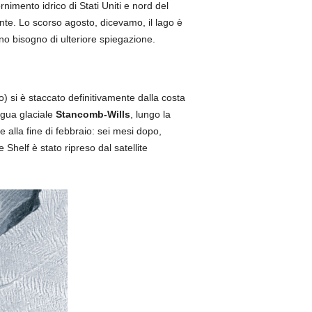
rnimento idrico di Stati Uniti e nord del
nte. Lo scorso agosto, dicevamo, il lago è
o bisogno di ulteriore spiegazione.
) si è staccato definitivamente dalla costa
ngua glaciale
Stancomb-Wills
, lungo la
alla fine di febbraio: sei mesi dopo,
Shelf è stato ripreso dal satellite