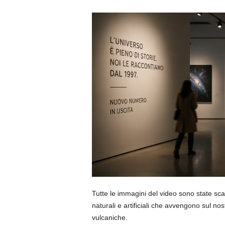
Tutte le immagini del video sono state sca
naturali e artificiali che avvengono sul no
vulcaniche.