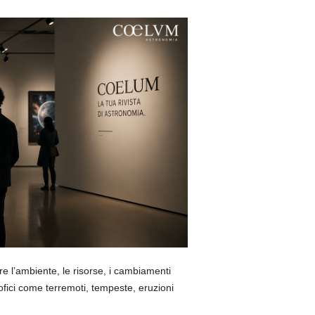
re l’ambiente, le risorse, i cambiamenti
ofici come terremoti, tempeste, eruzioni