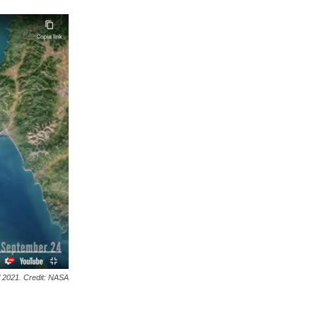
l 2021. Credit: NASA