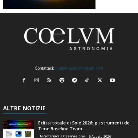
Contattaci:
coelumastro@coelum.com
ALTRE NOTIZIE
Eclissi totale di Sole 2026: gli strumenti del
Time Baseline Team...
Astrotecnica e Osservazione
6 Agosto 2026