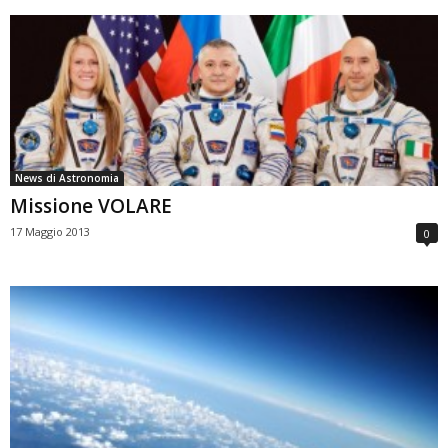
News di Astronomia
Missione VOLARE
17 Maggio 2013
0