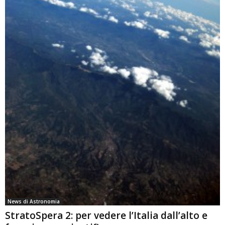
News di Astronomia
StratoSpera 2: per vedere l’Italia dall’alto e