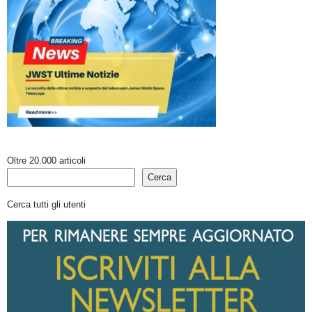
Oltre 20.000 articoli
Cerca
Cerca tutti gli utenti