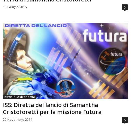
10 Giugno 2015
0
News di Astronomia
ISS: Diretta del lancio di Samantha
Cristoforetti per la missione Futura
20 Novembre 2014
5