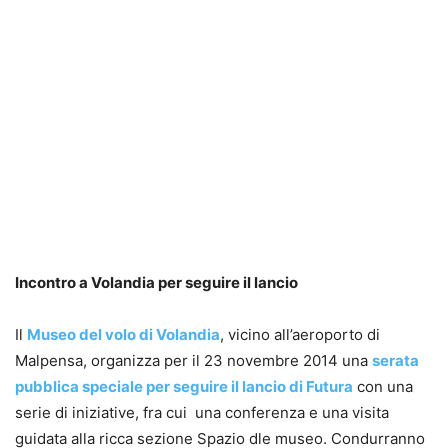
Incontro a Volandia per seguire il lancio
Il
Museo del volo di Volandia
, vicino all’aeroporto di
Malpensa, organizza per il 23 novembre 2014 una
serata
pubblica speciale per seguire il lancio di Futura
con una
serie di iniziative, fra cui una conferenza e una visita
guidata alla ricca sezione Spazio dle museo. Condurranno