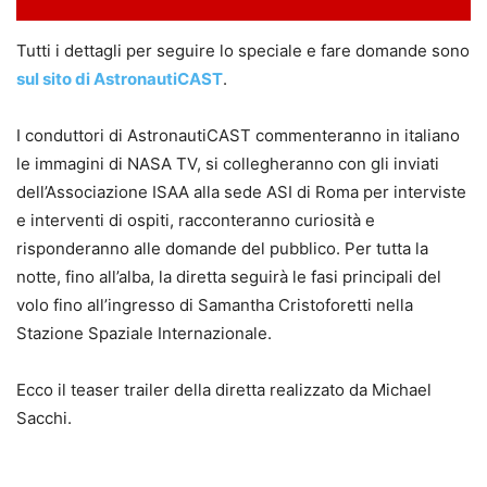
Tutti i dettagli per seguire lo speciale e fare domande sono
sul sito di AstronautiCAST
.
I conduttori di AstronautiCAST commenteranno in italiano
le immagini di NASA TV, si collegheranno con gli inviati
dell’Associazione ISAA alla sede ASI di Roma per interviste
e interventi di ospiti, racconteranno curiosità e
risponderanno alle domande del pubblico. Per tutta la
notte, fino all’alba, la diretta seguirà le fasi principali del
volo fino all’ingresso di Samantha Cristoforetti nella
Stazione Spaziale Internazionale.
Ecco il teaser trailer della diretta realizzato da Michael
Sacchi.