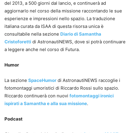
del 2013, a 500 giorni dal lancio, e continuerà ad
aggiornarlo nel corso della missione raccontando le sue
esperienze e impressioni nello spazio. La traduzione
italiana curata da ISAA di questa risorsa unica è
consultabile nella sezione
Diario di Samantha
Cristoforetti
di AstronautiNEWS, dove si potrà continuare
a leggere anche nel corso di Futura.
Humor
La sezione
SpaceHumor
di AstronautiNEWS raccoglie i
fotomontaggi umoristici di Riccardo Rossi sullo spazio.
Riccardo continuerà con nuovi
fotomontaggi ironici
ispirati a Samantha e alla sua missione
.
Podcast