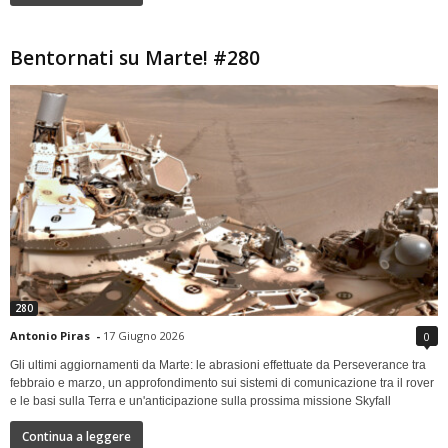
Bentornati su Marte! #280
280
Antonio Piras
-
17 Giugno 2026
0
Gli ultimi aggiornamenti da Marte: le abrasioni effettuate da Perseverance tra
febbraio e marzo, un approfondimento sui sistemi di comunicazione tra il rover
e le basi sulla Terra e un'anticipazione sulla prossima missione Skyfall
Continua a leggere