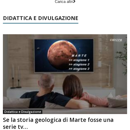
Carica altri
DIDATTICA E DIVULGAZIONE
Didattica e Divulgazione
Se la storia geologica di Marte fosse una
serie tv…