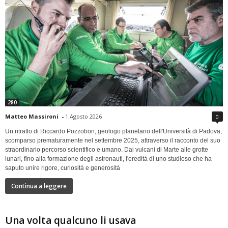
280
Matteo Massironi
-
1 Agosto 2026
0
Un ritratto di Riccardo Pozzobon, geologo planetario dell'Università di Padova,
scomparso prematuramente nel settembre 2025, attraverso il racconto del suo
straordinario percorso scientifico e umano. Dai vulcani di Marte alle grotte
lunari, fino alla formazione degli astronauti, l'eredità di uno studioso che ha
saputo unire rigore, curiosità e generosità
Continua a leggere
Una volta qualcuno li usava