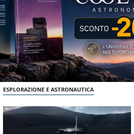
ESPLORAZIONE E ASTRONAUTICA