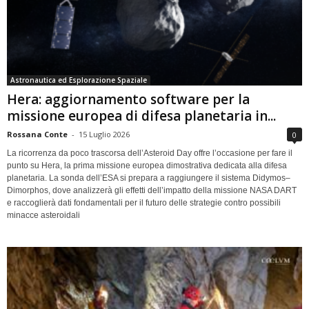
Astronautica ed Esplorazione Spaziale
Hera: aggiornamento software per la
missione europea di difesa planetaria in...
Rossana Conte
-
15 Luglio 2026
0
La ricorrenza da poco trascorsa dell’Asteroid Day offre l’occasione per fare il
punto su Hera, la prima missione europea dimostrativa dedicata alla difesa
planetaria. La sonda dell’ESA si prepara a raggiungere il sistema Didymos–
Dimorphos, dove analizzerà gli effetti dell’impatto della missione NASA DART
e raccoglierà dati fondamentali per il futuro delle strategie contro possibili
minacce asteroidali