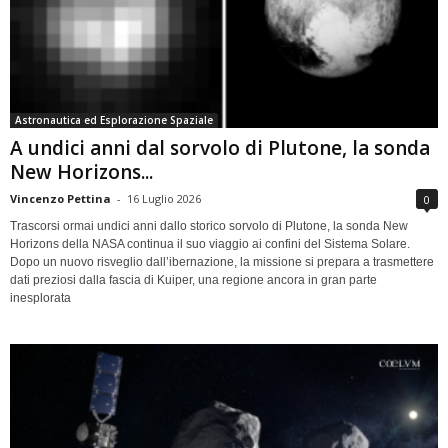
Astronautica ed Esplorazione Spaziale
A undici anni dal sorvolo di Plutone, la sonda
New Horizons...
Vincenzo Pettina
-
16 Luglio 2026
0
Trascorsi ormai undici anni dallo storico sorvolo di Plutone, la sonda New
Horizons della NASA continua il suo viaggio ai confini del Sistema Solare.
Dopo un nuovo risveglio dall’ibernazione, la missione si prepara a trasmettere
dati preziosi dalla fascia di Kuiper, una regione ancora in gran parte
inesplorata