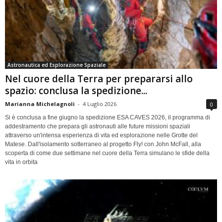
Astronautica ed Esplorazione Spaziale
Nel cuore della Terra per prepararsi allo
spazio: conclusa la spedizione...
Marianna Michelagnoli
-
4 Luglio 2026
0
Si è conclusa a fine giugno la spedizione ESA CAVES 2026, il programma di
addestramento che prepara gli astronauti alle future missioni spaziali
attraverso un'intensa esperienza di vita ed esplorazione nelle Grotte del
Matese. Dall'isolamento sotterraneo al progetto Fly! con John McFall, alla
scoperta di come due settimane nel cuore della Terra simulano le sfide della
vita in orbita