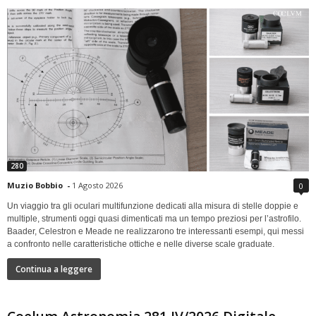
280
Muzio Bobbio
-
1 Agosto 2026
0
Un viaggio tra gli oculari multifunzione dedicati alla misura di stelle doppie e
multiple, strumenti oggi quasi dimenticati ma un tempo preziosi per l’astrofilo.
Baader, Celestron e Meade ne realizzarono tre interessanti esempi, qui messi
a confronto nelle caratteristiche ottiche e nelle diverse scale graduate.
Continua a leggere