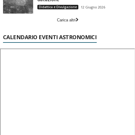
Didattica e Divulgazione
12 Giugno 2026
Carica altri
CALENDARIO EVENTI ASTRONOMICI