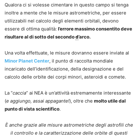
Qualora ci si volesse cimentare in questo campo si tenga
inoltre a mente che le misure astrometriche, per essere
utilizzabili nel calcolo degli elementi orbitali, devono
essere di ottima qualità:
l’errore massimo consentito deve
risultare al di sotto del secondo
d
’arco.
Una volta effettuate, le misure dovranno essere inviate al
Minor Planet Center
, il punto di raccolta mondiale
incaricato dell’identificazione, della designazione e del
calcolo delle orbite dei corpi minori, asteroidi e comete.
La “
caccia
” ai NEA è un’attività estremamente interessante
(
e aggiungo, assai appagante!
), oltre che
molto utile dal
punto di vista scientifico
.
È anche grazie alle misure astrometriche degli astrofili che
il controllo e la caratterizzazione delle orbite di questi