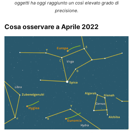
oggetti ha oggi raggiunto un così elevato grado di
precisione.
Cosa osservare a Aprile 2022