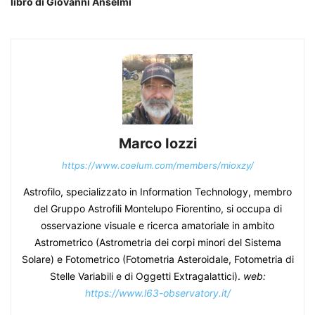
libro di Giovanni Anselmi
Marco Iozzi
https://www.coelum.com/members/mioxzy/
Astrofilo, specializzato in Information Technology, membro
del Gruppo Astrofili Montelupo Fiorentino, si occupa di
osservazione visuale e ricerca amatoriale in ambito
Astrometrico (Astrometria dei corpi minori del Sistema
Solare) e Fotometrico (Fotometria Asteroidale, Fotometria di
Stelle Variabili e di Oggetti Extragalattici).
web:
https://www.l63-observatory.it/