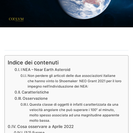
Indice dei contenuti
I NEA – Near Earth Asteroid
Non perdere gli articoli delle due associazioni italiane
che hanno vinto lo Shoemaker NEO Grant 2021 per il loro
impegno nell’individuazione dei NEA:
Caratteristiche
Osservazione
Questa classe di oggetti è infatti caratterizzata da una
velocità angolare che può superare i 100″ al minuto,
molto spesso associata ad una magnitudine apparente
molto bassa.
Cosa osservare a Aprile 2022
(52) Europa