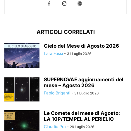
ARTICOLI CORRELATI
Cielo del Mese di Agosto 2026
Lara Fossi
-
31 Luglio 2026
SUPERNOVAE aggiornamenti del
mese – Agosto 2026
Fabio Briganti
-
31 Luglio 2026
Le Comete del mese di Agosto:
LA 10P/TEMPEL AL PERIELIO
Claudio Pra
-
29 Luglio 2026