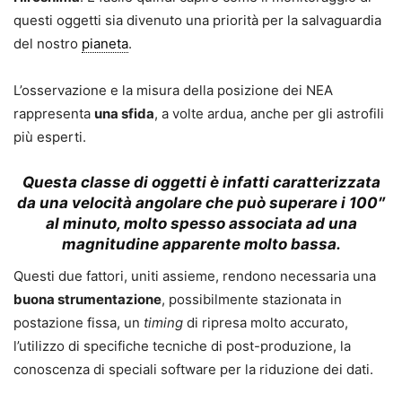
questi oggetti sia divenuto una priorità per la salvaguardia
del nostro
pianeta
.
L’osservazione e la misura della posizione dei NEA
rappresenta
una sfida
, a volte ardua, anche per gli astrofili
più esperti.
Questa classe di oggetti è infatti caratterizzata
da una velocità angolare che può superare i 100″
al minuto, molto spesso associata ad una
magnitudine apparente molto bassa.
Questi due fattori, uniti assieme, rendono necessaria una
buona strumentazione
, possibilmente stazionata in
postazione fissa, un
timing
di ripresa molto accurato,
l’utilizzo di specifiche tecniche di post-produzione, la
conoscenza di speciali software per la riduzione dei dati.