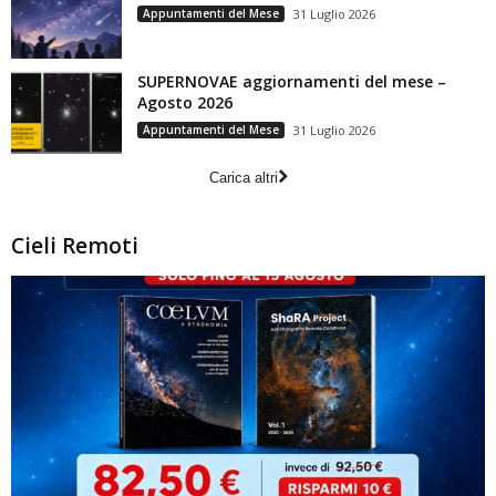
Appuntamenti del Mese
31 Luglio 2026
SUPERNOVAE aggiornamenti del mese –
Agosto 2026
Appuntamenti del Mese
31 Luglio 2026
Carica altri
Cieli Remoti