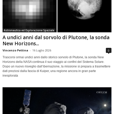
Astronautica ed Esplorazione Spaziale
A undici anni dal sorvolo di Plutone, la sonda
New Horizons...
Vincenzo Pettina
-
16 Luglio 2026
0
Trascorsi ormai undici anni dallo storico sorvolo di Plutone, la sonda New
Horizons della NASA continua il suo viaggio ai confini del Sistema Solare.
Dopo un nuovo risveglio dall’ibernazione, la missione si prepara a trasmettere
dati preziosi dalla fascia di Kuiper, una regione ancora in gran parte
inesplorata