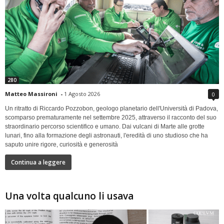
280
Matteo Massironi
-
1 Agosto 2026
0
Un ritratto di Riccardo Pozzobon, geologo planetario dell'Università di Padova,
scomparso prematuramente nel settembre 2025, attraverso il racconto del suo
straordinario percorso scientifico e umano. Dai vulcani di Marte alle grotte
lunari, fino alla formazione degli astronauti, l'eredità di uno studioso che ha
saputo unire rigore, curiosità e generosità
Continua a leggere
Una volta qualcuno li usava