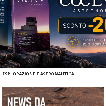
ESPLORAZIONE E ASTRONAUTICA