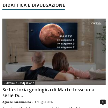
DIDATTICA E DIVULGAZIONE
Didattica e Divulgazione
Se la storia geologica di Marte fosse una
serie tv…
Agnese Caramanico
-
17 Luglio 2026
0