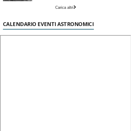
Carica altri
CALENDARIO EVENTI ASTRONOMICI