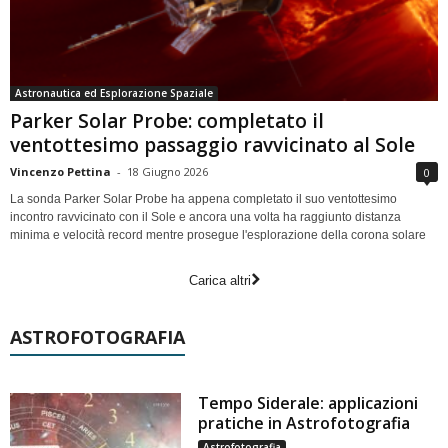
Astronautica ed Esplorazione Spaziale
Parker Solar Probe: completato il
ventottesimo passaggio ravvicinato al Sole
Vincenzo Pettina
-
18 Giugno 2026
0
La sonda Parker Solar Probe ha appena completato il suo ventottesimo
incontro ravvicinato con il Sole e ancora una volta ha raggiunto distanza
minima e velocità record mentre prosegue l'esplorazione della corona solare
Carica altri
ASTROFOTOGRAFIA
Tempo Siderale: applicazioni
pratiche in Astrofotografia
Astrofotografia