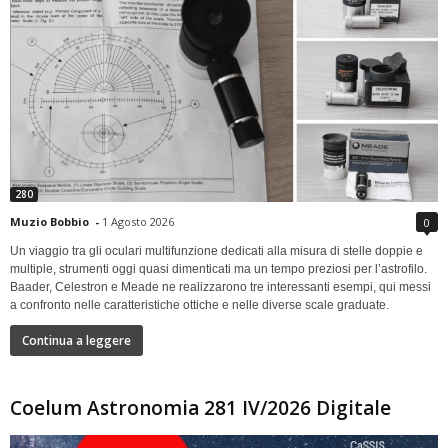
280
Muzio Bobbio
-
1 Agosto 2026
0
Un viaggio tra gli oculari multifunzione dedicati alla misura di stelle doppie e
multiple, strumenti oggi quasi dimenticati ma un tempo preziosi per l’astrofilo.
Baader, Celestron e Meade ne realizzarono tre interessanti esempi, qui messi
a confronto nelle caratteristiche ottiche e nelle diverse scale graduate.
Continua a leggere
Coelum Astronomia 281 IV/2026 Digitale