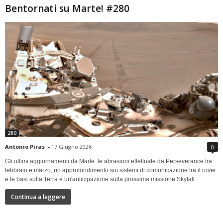
Bentornati su Marte! #280
280
Antonio Piras
-
17 Giugno 2026
0
Gli ultimi aggiornamenti da Marte: le abrasioni effettuate da Perseverance tra
febbraio e marzo, un approfondimento sui sistemi di comunicazione tra il rover
e le basi sulla Terra e un'anticipazione sulla prossima missione Skyfall
Continua a leggere