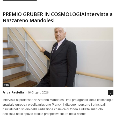
PREMIO GRUBER IN COSMOLOGIAIntervista a
Nazzareno Mandolesi
280
Frida Paolella
-
16 Giugno 2026
0
Intervista al professor Nazzareno Mandolesi, tra i protagonisti della cosmologia
spaziale europea e della missione Planck. Il dialogo ripercorre i principali
risultati nello studio della radiazione cosmica di fondo e riflette sul ruolo
dell’Italia nello spazio e sulle prospettive future della ricerca.