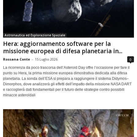
Astronautica ed Esplorazione Spaziale
Hera: aggiornamento software per la
missione europea di difesa planetaria in...
Rossana Conte
-
15 Luglio 2026
0
La ricorrenza da poco trascorsa dell’Asteroid Day offre l’occasione per fare il
punto su Hera, la prima missione europea dimostrativa dedicata alla difesa
planetaria. La sonda dell’ESA si prepara a raggiungere il sistema Didymos–
Dimorphos, dove analizzerà gli effetti dell’impatto della missione NASA DART
e raccoglierà dati fondamentali per il futuro delle strategie contro possibili
minacce asteroidali