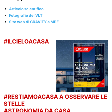
Articolo scientifico
Fotografie del VLT
Sito web di GRAVITY a MPE
#ILCIELOACASA
#RESTIAMOACASA A OSSERVARE LE
STELLE
ASTRONOMIA DA CASA