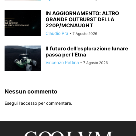
IN AGGIORNAMENTO: ALTRO
GRANDE OUTBURST DELLA
220P/MCNAUGHT
Claudio Pra
-
7 Agosto 2026
Il futuro dell’esplorazione lunare
passa per l’Etna
Vincenzo Pettina
-
7 Agosto 2026
Nessun commento
Esegui l'accesso per commentare.