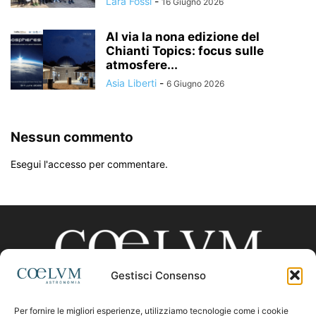
Lara Fossi
-
16 Giugno 2026
Al via la nona edizione del
Chianti Topics: focus sulle
atmosfere...
Asia Liberti
-
6 Giugno 2026
Nessun commento
Esegui l'accesso per commentare.
Gestisci Consenso
Per fornire le migliori esperienze, utilizziamo tecnologie come i cookie