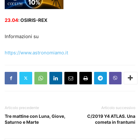
23.04
: OSIRIS-REX
Informazioni su
https://www.astronomiamo.it
Articolo precedente
Articolo successivo
Tre mattine con Luna, Giove,
C/2019 Y4 ATLAS. Una
Saturno e Marte
cometa in frantumi