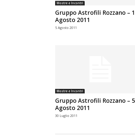
Mostre e Incontri
Gruppo Astrofili Rozzano – 
Agosto 2011
5 Agosto 2011
Mostre e Incontri
Gruppo Astrofili Rozzano – 5
Agosto 2011
30 Luglio 2011