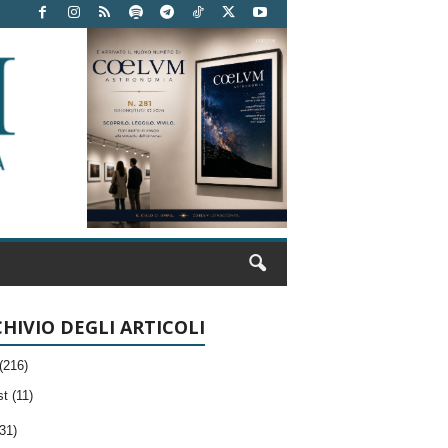
HIVIO DEGLI ARTICOLI
(216)
t (11)
31)