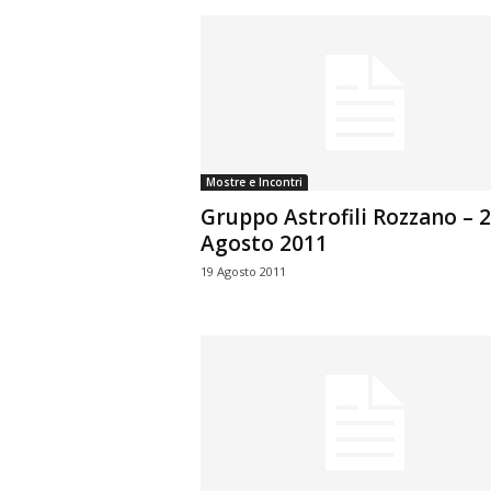
Mostre e Incontri
Gruppo Astrofili Rozzano – 
Agosto 2011
19 Agosto 2011