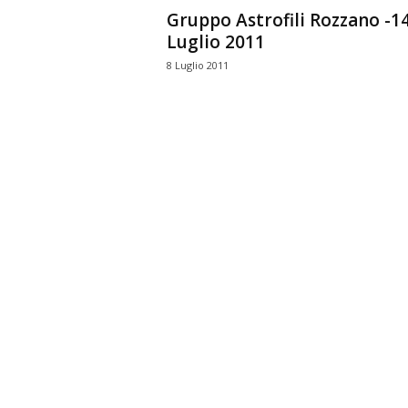
Gruppo Astrofili Rozzano -1
Luglio 2011
8 Luglio 2011