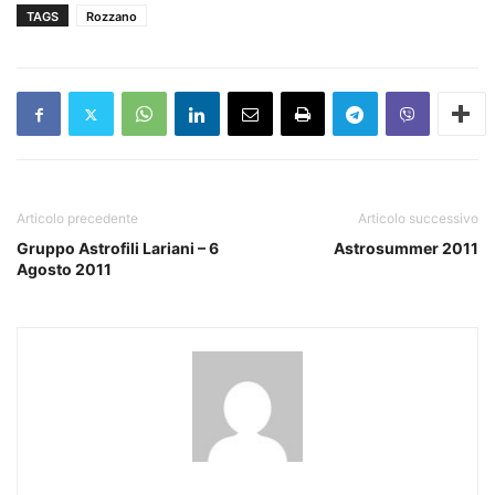
TAGS
Rozzano
Articolo precedente
Articolo successivo
Gruppo Astrofili Lariani – 6
Astrosummer 2011
Agosto 2011