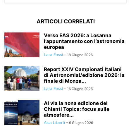
ARTICOLI CORRELATI
Verso EAS 2026: a Losanna
l’appuntamento con l’astronomia
europea
Lara Fossi
-
18 Giugno 2026
Report XXIV Campionati Italiani
di AstronomiaL'edizione 2026: la
finale di Monza...
Lara Fossi
-
16 Giugno 2026
Al via la nona edizione del
Chianti Topics: focus sulle
atmosfere...
Asia Liberti
-
6 Giugno 2026