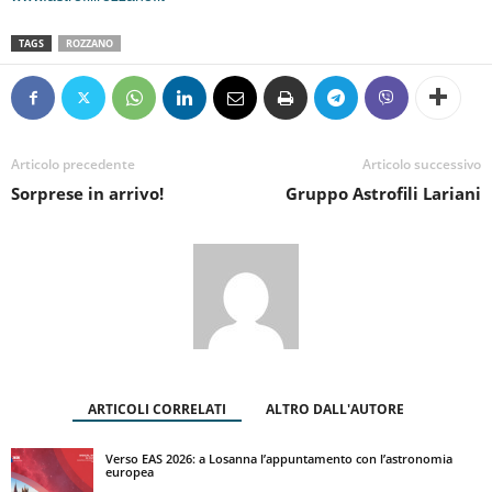
TAGS
ROZZANO
Articolo precedente
Articolo successivo
Sorprese in arrivo!
Gruppo Astrofili Lariani
ARTICOLI CORRELATI
ALTRO DALL'AUTORE
Verso EAS 2026: a Losanna l’appuntamento con l’astronomia
europea