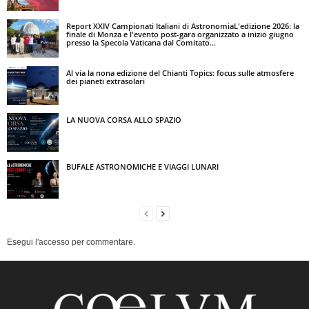
Report XXIV Campionati Italiani di AstronomiaL'edizione 2026: la
finale di Monza e l'evento post-gara organizzato a inizio giugno
presso la Specola Vaticana dal Comitato...
Al via la nona edizione del Chianti Topics: focus sulle atmosfere
dei pianeti extrasolari
LA NUOVA CORSA ALLO SPAZIO
BUFALE ASTRONOMICHE E VIAGGI LUNARI
Esegui l'accesso per commentare.