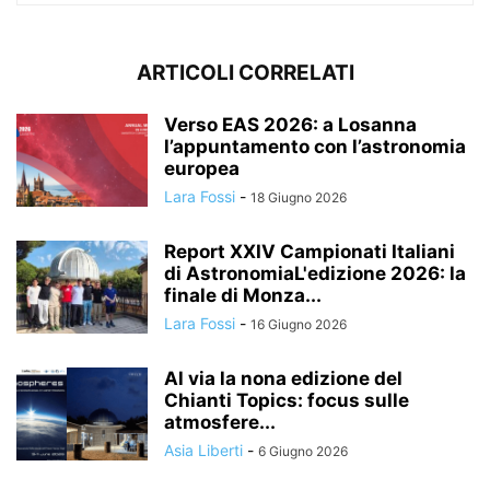
ARTICOLI CORRELATI
Verso EAS 2026: a Losanna
l’appuntamento con l’astronomia
europea
Lara Fossi
-
18 Giugno 2026
Report XXIV Campionati Italiani
di AstronomiaL'edizione 2026: la
finale di Monza...
Lara Fossi
-
16 Giugno 2026
Al via la nona edizione del
Chianti Topics: focus sulle
atmosfere...
Asia Liberti
-
6 Giugno 2026