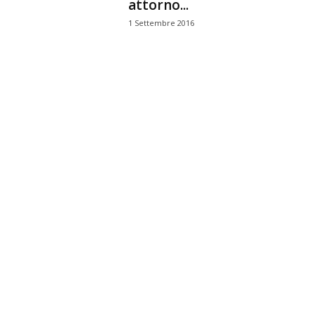
attorno...
1 Settembre 2016