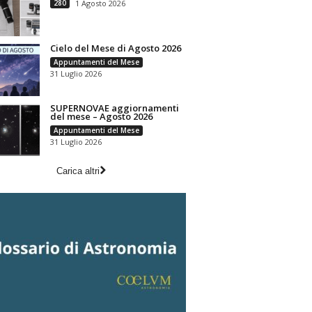
280
1 Agosto 2026
Cielo del Mese di Agosto 2026
Appuntamenti del Mese
31 Luglio 2026
SUPERNOVAE aggiornamenti
del mese – Agosto 2026
Appuntamenti del Mese
31 Luglio 2026
Carica altri