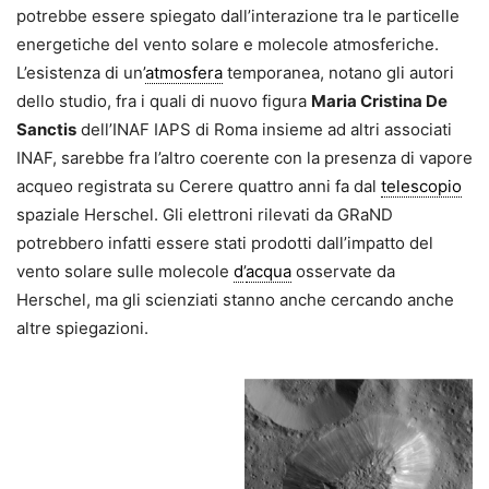
potrebbe essere spiegato dall’interazione tra le particelle
energetiche del vento solare e molecole atmosferiche.
L’esistenza di un’
atmosfera
temporanea, notano gli autori
dello studio, fra i quali di nuovo figura
Maria Cristina De
Sanctis
dell’INAF IAPS di Roma insieme ad altri associati
INAF, sarebbe fra l’altro coerente con la presenza di vapore
acqueo registrata su Cerere quattro anni fa dal
telescopio
spaziale Herschel. Gli elettroni rilevati da GRaND
potrebbero infatti essere stati prodotti dall’impatto del
vento solare sulle molecole
d
’
acqua
osservate da
Herschel, ma gli scienziati stanno anche cercando anche
altre spiegazioni.