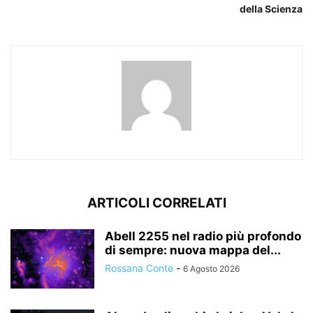
della Scienza
ARTICOLI CORRELATI
Abell 2255 nel radio più profondo
di sempre: nuova mappa del...
Rossana Conte
-
6 Agosto 2026