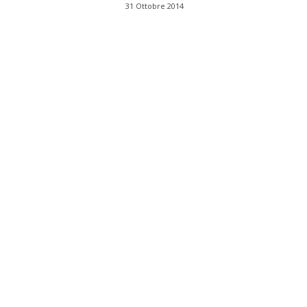
31 Ottobre 2014