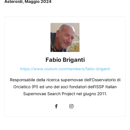
Asteroidi, Maggio 2024
Fabio Briganti
https://www.coelum.com/members/fabio-briganti
Responsabile della ricerca supernovae dell'Osservatorio di
Orciatico (PI) ed uno dei soci fondatori dell'ISSP Italian
Supernovae Search Project nel giugno 2011.