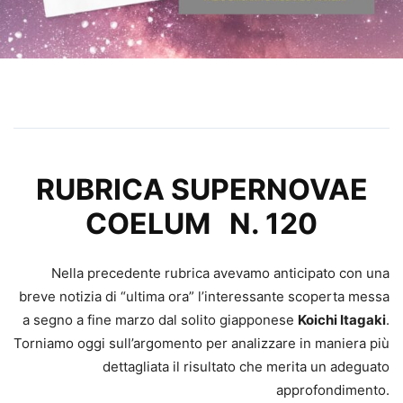
RUBRICA SUPERNOVAE
COELUM N. 120
Nella precedente rubrica avevamo anticipato con una
breve notizia di “ultima ora” l’interessante scoperta messa
a segno a fine marzo dal solito giapponese
Koichi Itagaki
.
Torniamo oggi sull’argomento per analizzare in maniera più
dettagliata il risultato che merita un adeguato
approfondimento.